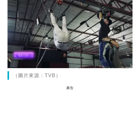
（圖片來源：TVB）
廣告