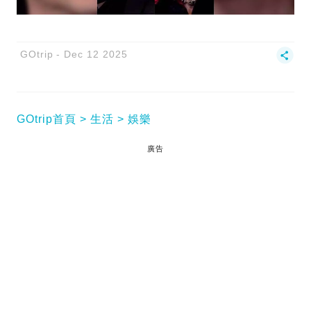
GOtrip
Dec 12 2025
GOtrip首頁
生活
娛樂
廣告