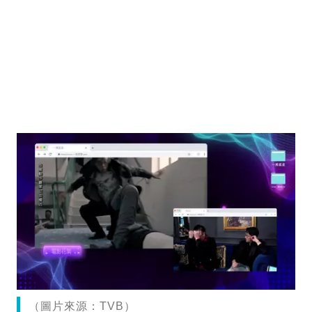
（圖片來源：TVB）