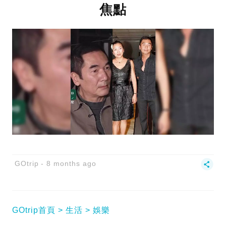
焦點
GOtrip
8 months ago
GOtrip首頁
生活
娛樂