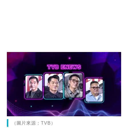
（圖片來源：TVB）