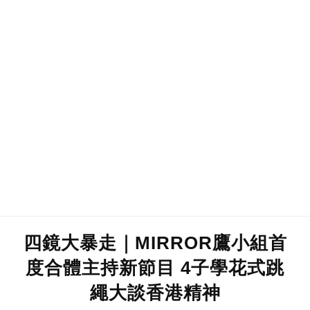
四鏡大暴走｜MIRROR鷹小組首
度合體主持新節目 4子學花式跳
繩大談香港精神