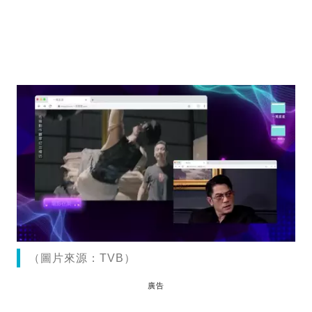
（圖片來源：TVB）
廣告