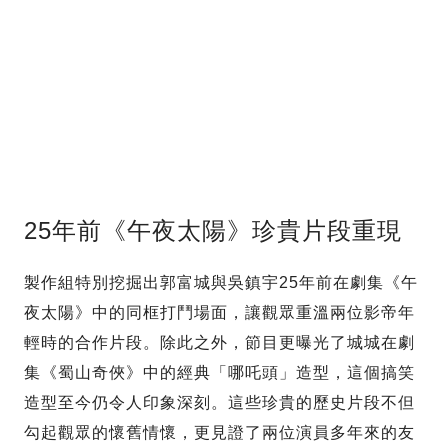
25年前《午夜太陽》珍貴片段重現
製作組特別挖掘出郭富城與吳鎮宇25年前在劇集《午
夜太陽》中的同框打鬥場面，讓觀眾重溫兩位影帝年
輕時的合作片段。除此之外，節目更曝光了城城在劇
集《蜀山奇俠》中的經典「哪吒頭」造型，這個搞笑
造型至今仍令人印象深刻。這些珍貴的歷史片段不但
勾起觀眾的懷舊情懷，更見證了兩位演員多年來的友