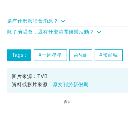
還有什麼演唱會消息？
除了演唱會，還有什麼消閒娛樂活動？
Tags :
一周星星
內幕
郭富城
圖片來源：TVB
資料或影片來源：
原文刊於新假期
廣告