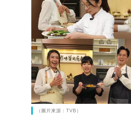
（圖片來源：TVB）