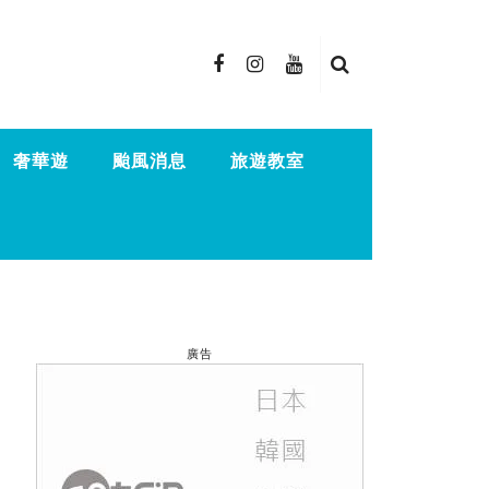
奢華遊
颱風消息
旅遊教室
廣告