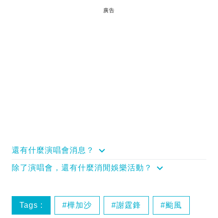
廣告
還有什麼演唱會消息？
除了演唱會，還有什麼消閒娛樂活動？
Tags :
樺加沙
謝霆鋒
颱風