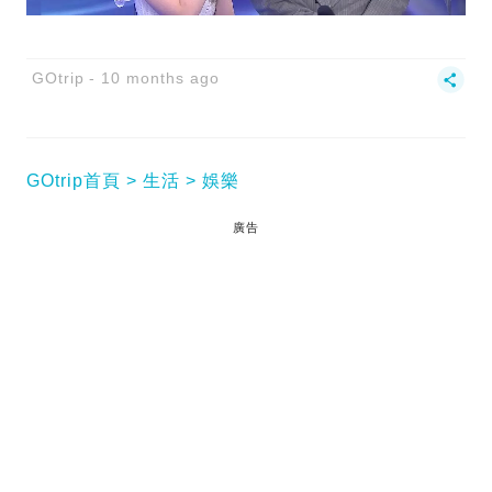
GOtrip
10 months ago
GOtrip首頁
生活
娛樂
廣告