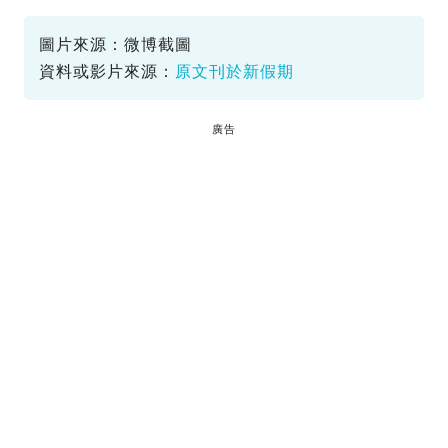
圖片來源：微博截圖
資料或影片來源：
原文刊於新假期
廣告