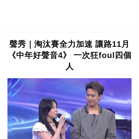
聲秀｜淘汰賽全力加速 讓路11月
《中年好聲音4》 一次狂foul四個
人