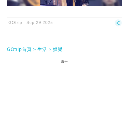
GOtrip
Sep 29 2025
GOtrip首頁
生活
娛樂
廣告