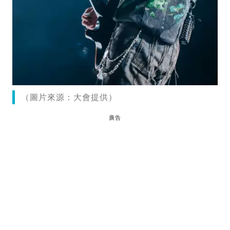
（圖片來源：大會提供）
廣告