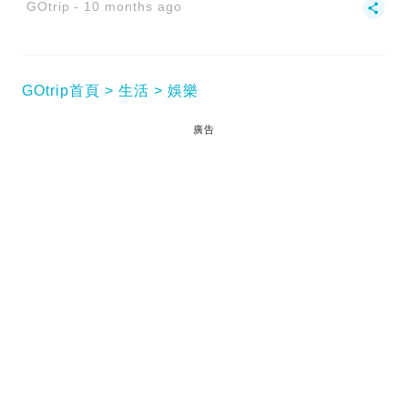
GOtrip
10 months ago
GOtrip首頁
生活
娛樂
廣告