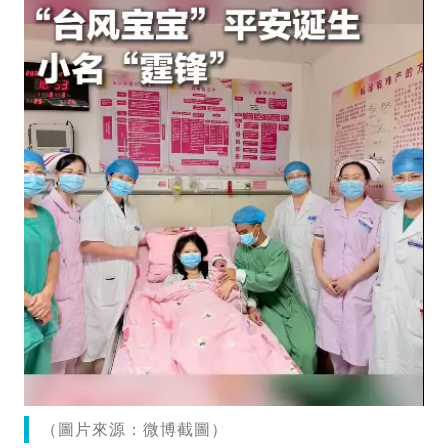
（圖片來源：微博截圖）