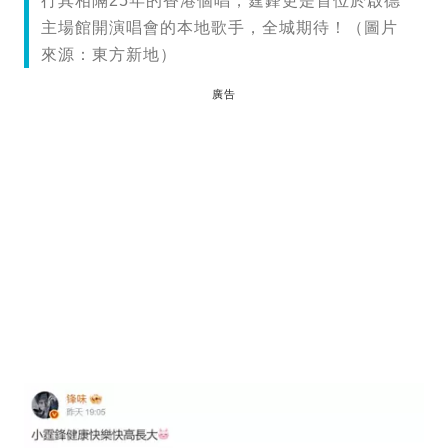
行其相隔25年的香港個唱，霆鋒更是首位於啟德
主場館開演唱會的本地歌手，全城期待！（圖片
來源：東方新地）
廣告