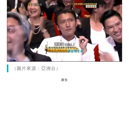
（圖片來源：亞洲台）
廣告