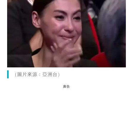
（圖片來源：亞洲台）
廣告