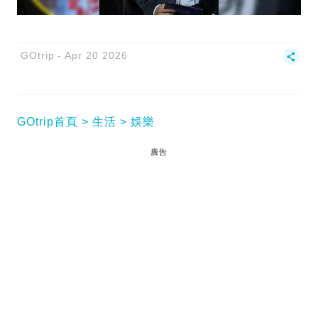
GOtrip
Apr 20 2026
GOtrip首頁
生活
娛樂
廣告