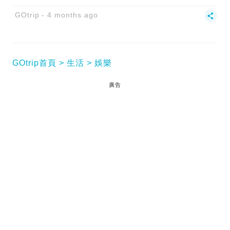
GOtrip
4 months ago
GOtrip首頁
生活
娛樂
廣告