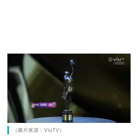
（圖片來源：ViuTV）