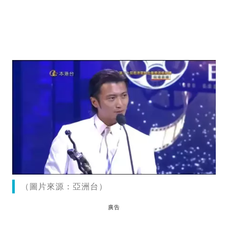
（圖片來源：亞洲台）
廣告