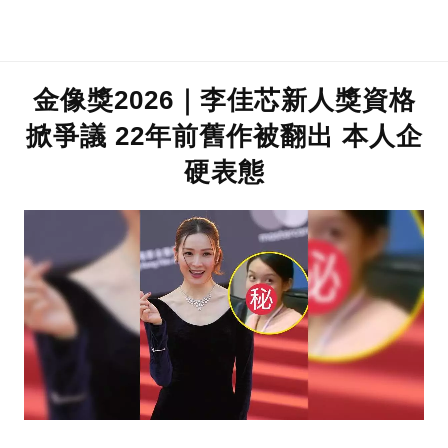
金像獎2026｜李佳芯新人獎資格
掀爭議 22年前舊作被翻出 本人企
硬表態