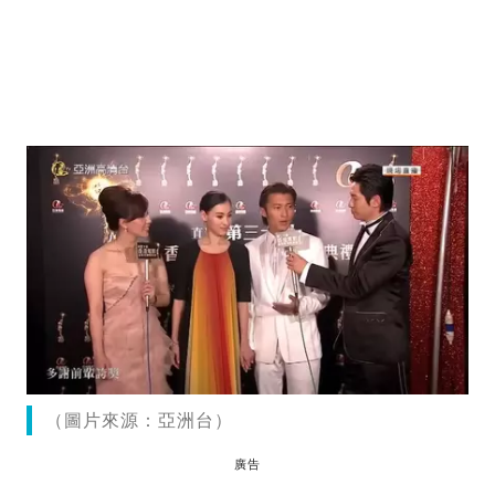
（圖片來源：亞洲台）
廣告