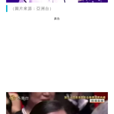
（圖片來源：亞洲台）
廣告