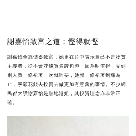
謝嘉怡致富之道：慳得就慳
謝嘉怡全靠儲蓄致富，她更在片中表示自己不是物質
主義者，從不會花錢買名牌包包，因為唔值得，見到
別人買一條裙著一次就唔要，她就一條裙著到爛為
止，寧願花錢去投資去做更加有意義的事情。不少網
民都大讚謝嘉怡是貼地港姐，其投資理念亦非常正
確。