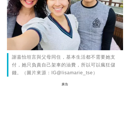
謝嘉怡坦言與父母同住，基本生活都不需要她支
付，她只負責自己架車的油費，所以可以瘋狂儲
錢。（圖片來源：IG@lisamarie_tse）
廣告