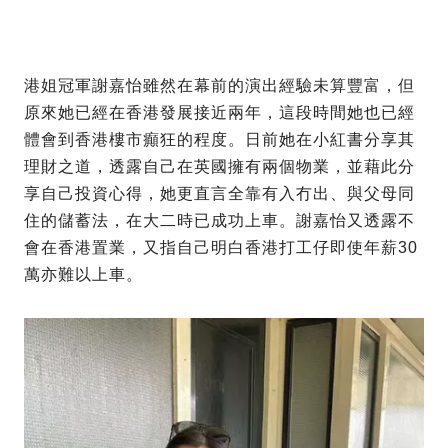
港姐冠軍謝嘉怡雖然在幕前的演出經驗未算豐富，但
原來她已經在香港發展接近兩年，這段時間她也已經
體會到香港樓市癲狂的程度。日前她在小紅書分享其
理財之道，透露自己在英國擁有兩個物業，並藉此分
享自己投資心得，她更直言全靠有入冇出、與父母同
住的儲蓄法，在大二時已成功上車。謝嘉怡又透露不
會在香港置業，又指自己明白香港打工仔即使年薪30
萬亦難以上車。