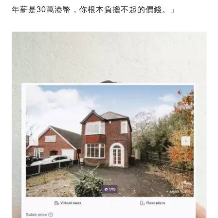
年薪是30萬港幣，你根本負擔不起的價錢。」