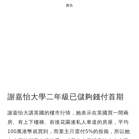
廣告
謝嘉怡大學二年級已儲夠錢付首期
謝嘉怡大講英國的樓市行情，她表示在英國買一間兩
房、有上下樓梯、前後花園連私人車道的房屋，平均
100萬港幣就買到，而業主只需付5%的按揭，所以她