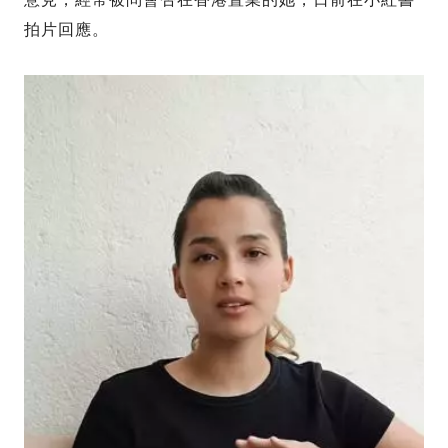
拍片回應。