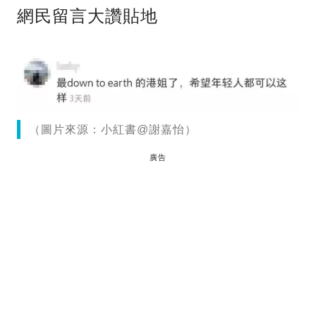
網民留言大讚貼地
（圖片來源：小紅書@謝嘉怡）
廣告