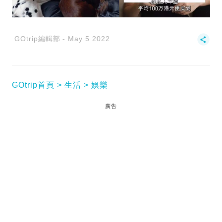
GOtrip編輯部
May 5 2022
GOtrip首頁
生活
娛樂
廣告