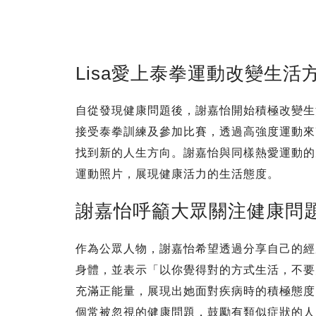
Lisa愛上泰拳運動改變生活
自從發現健康問題後，謝嘉怡開始積極改變生
接受泰拳訓練及參加比賽，透過高強度運動來
找到新的人生方向。謝嘉怡與同樣熱愛運動的
運動照片，展現健康活力的生活態度。
謝嘉怡呼籲大眾關注健康問
作為公眾人物，謝嘉怡希望透過分享自己的經
身體，並表示「以你覺得對的方式生活，不要
充滿正能量，展現出她面對疾病時的積極態度
個常被忽視的健康問題，鼓勵有類似症狀的人