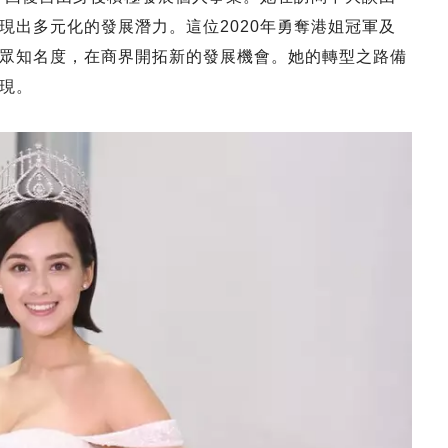
現出多元化的發展潛力。這位2020年勇奪港姐冠軍及
眾知名度，在商界開拓新的發展機會。她的轉型之路備
現。