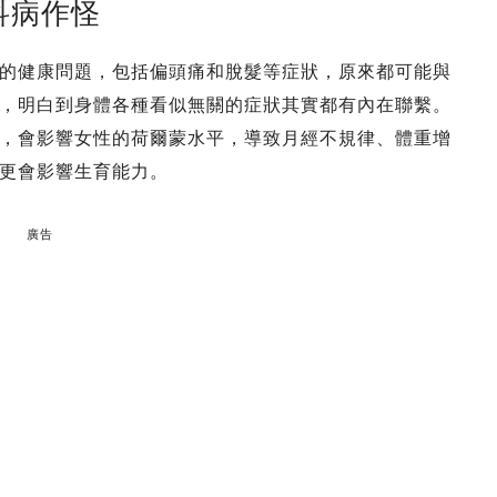
科病作怪
的健康問題，包括偏頭痛和脫髮等症狀，原來都可能與
，明白到身體各種看似無關的症狀其實都有內在聯繫。
，會影響女性的荷爾蒙水平，導致月經不規律、體重增
更會影響生育能力。
廣告