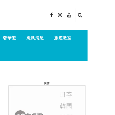
奢華遊
颱風消息
旅遊教室
廣告