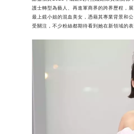
護士轉型為藝人、再進軍商界的跨界歷程，展
最上鏡小姐的混血美女，憑藉其專業背景和公
受關注，不少粉絲都期待看到她在新領域的表