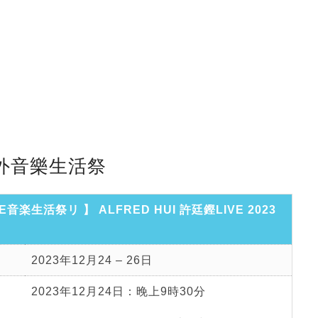
戶外音樂生活祭
音楽生活祭リ 】 ALFRED HUI 許廷鏗LIVE 2023
2023年12月24 – 26日
2023年12月24日：晚上9時30分