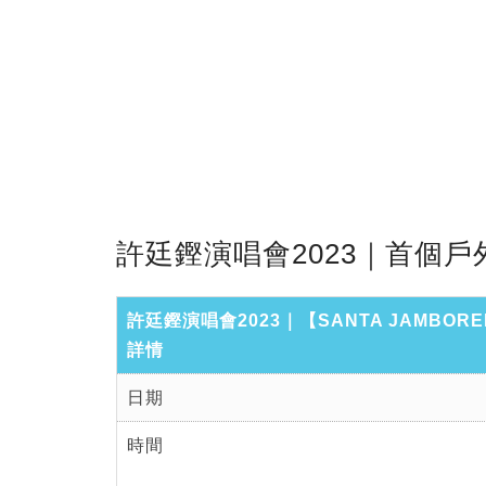
許廷鏗演唱會2023｜首個
許廷鏗演唱會2023｜【SANTA JAMBOREE
詳情
日期
時間