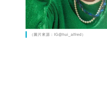
（圖片來源：IG@hui_alfred）