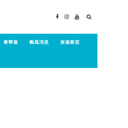
奢華遊
颱風消息
旅遊教室