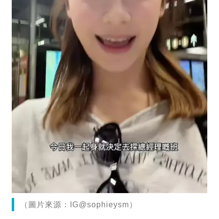
（圖片來源：IG@sophieysm）