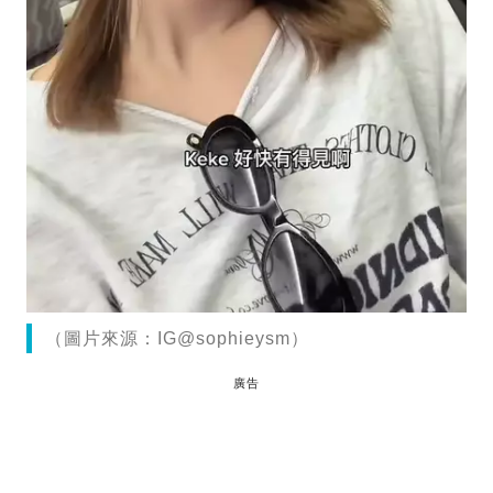
（圖片來源：IG@sophieysm）
廣告