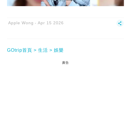
Apple Wong
Apr 15 2026
GOtrip首頁
生活
娛樂
廣告