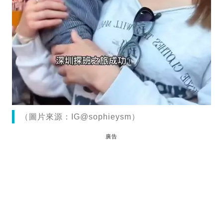
（圖片來源：IG@sophieysm）
廣告