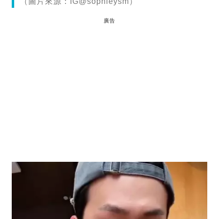
（圖片來源：IG@sophieysm）
廣告