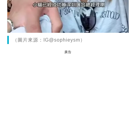
（圖片來源：IG@sophieysm）
廣告