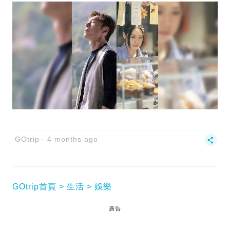
GOtrip
4 months ago
GOtrip首頁
生活
娛樂
廣告