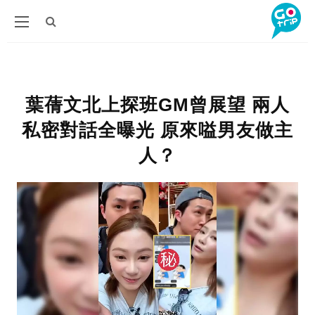
葉蒨文北上探班GM曾展望 兩人
私密對話全曝光 原來嗌男友做主
人？