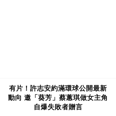
有片！許志安約滿環球公開最新
動向 邀「葵芳」蔡蕙琪做女主角
自爆失敗者贈言