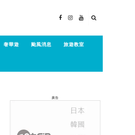
奢華遊
颱風消息
旅遊教室
廣告