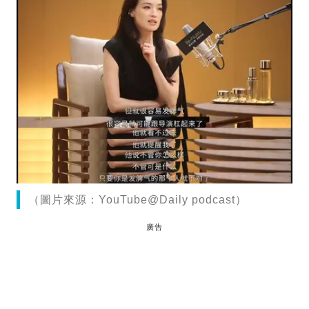
（圖片來源：YouTube@Daily podcast）
廣告