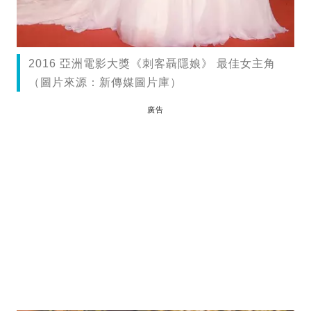
2016 亞洲電影大獎《刺客聶隱娘》 最佳女主角
（圖片來源：新傳媒圖片庫）
廣告