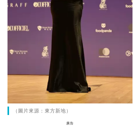
（圖片來源：東方新地）
廣告