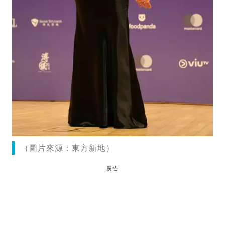
（圖片來源：東方新地）
廣告