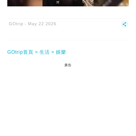
GOtrip
May 22 2026
GOtrip首頁
生活
娛樂
廣告