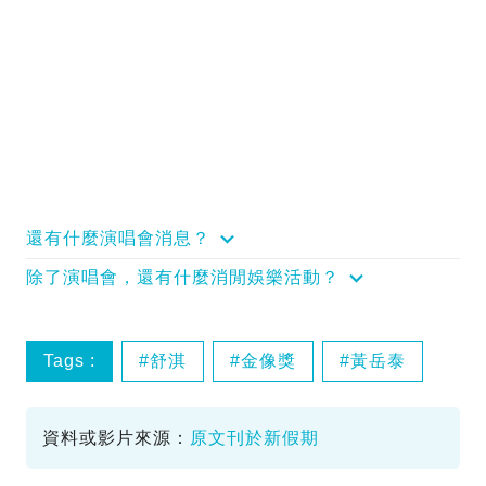
還有什麼演唱會消息？
除了演唱會，還有什麼消閒娛樂活動？
Tags :
舒淇
金像獎
黃岳泰
資料或影片來源：
原文刊於新假期