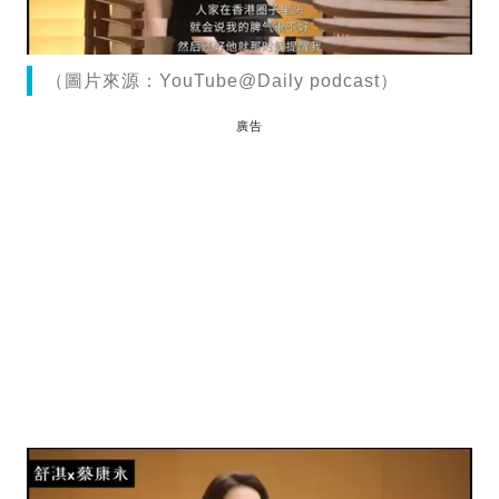
（圖片來源：YouTube@Daily podcast）
廣告