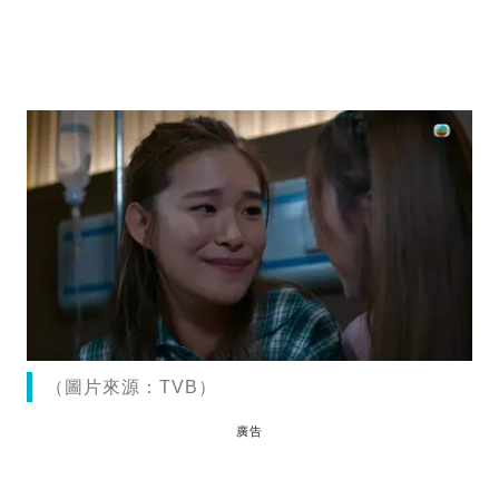
（圖片來源：TVB）
廣告