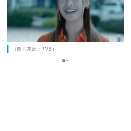
（圖片來源：TVB）
廣告