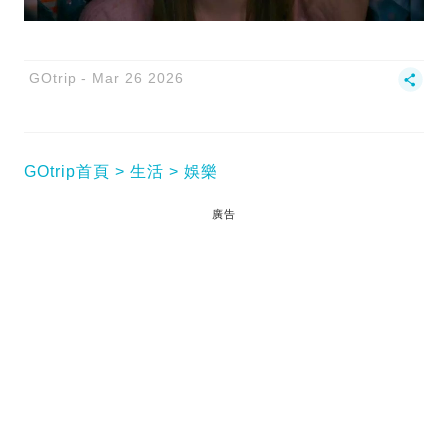
GOtrip
Mar 26 2026
GOtrip首頁
生活
娛樂
廣告