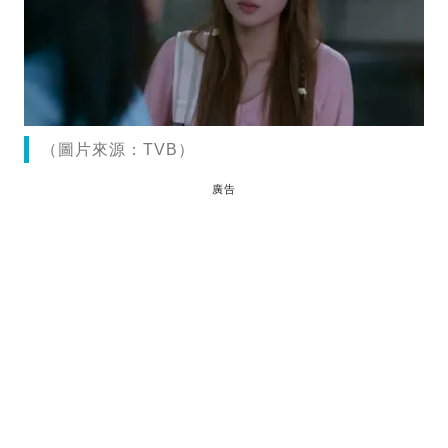
（圖片來源：TVB）
廣告