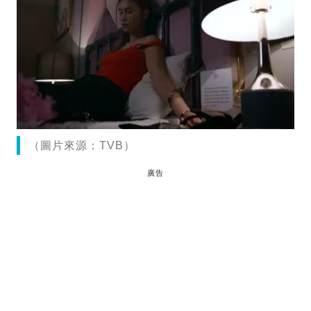
（圖片來源：TVB）
廣告