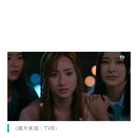
（圖片來源：TVB）