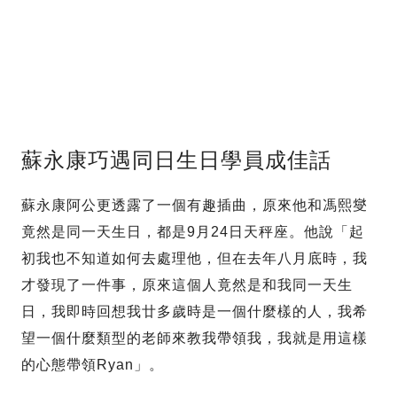
蘇永康巧遇同日生日學員成佳話
蘇永康阿公更透露了一個有趣插曲，原來他和馮熙燮
竟然是同一天生日，都是9月24日天秤座。他說「起
初我也不知道如何去處理他，但在去年八月底時，我
才發現了一件事，原來這個人竟然是和我同一天生
日，我即時回想我廿多歲時是一個什麼樣的人，我希
望一個什麼類型的老師來教我帶領我，我就是用這樣
的心態帶領Ryan」。