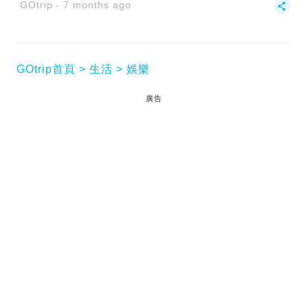
GOtrip
7 months ago
GOtrip首頁
生活
娛樂
廣告