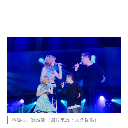
林潔心、劉浩龍（圖片來源：大會提供）