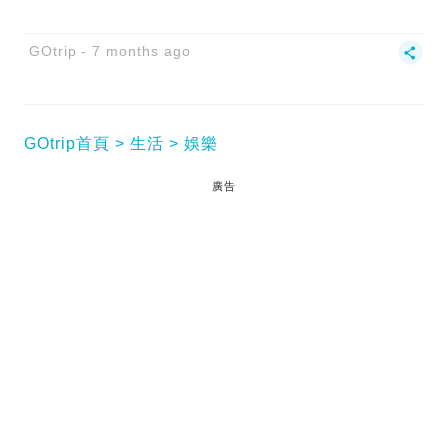
GOtrip
7 months ago
GOtrip首頁
生活
娛樂
廣告