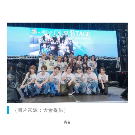
（圖片來源：大會提供）
廣告