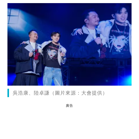
吳浩康、陸卓謙（圖片來源：大會提供）
廣告