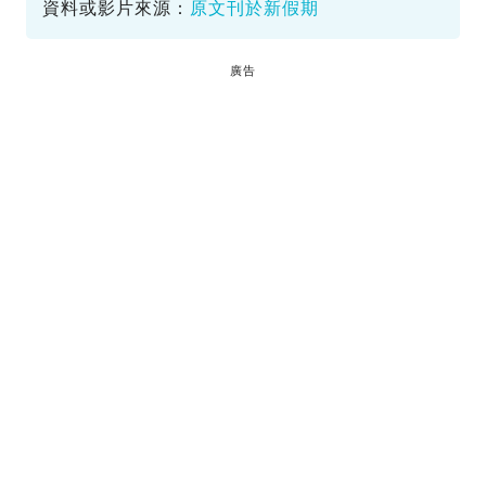
資料或影片來源：
原文刊於新假期
廣告