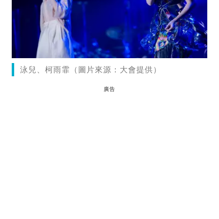
泳兒、柯雨霏（圖片來源：大會提供）
廣告