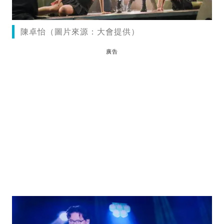
陳卓怡（圖片來源：大會提供）
廣告