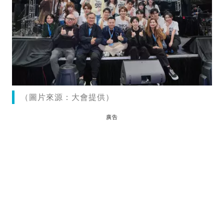
（圖片來源：大會提供）
廣告