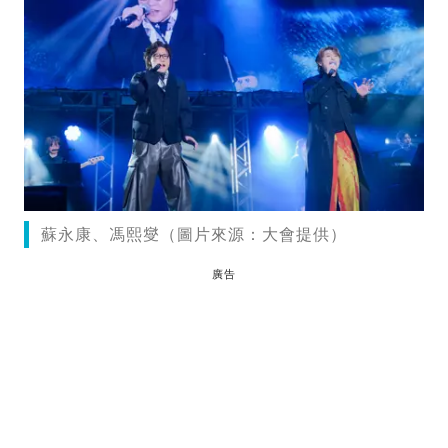
蘇永康、馮熙燮（圖片來源：大會提供）
廣告