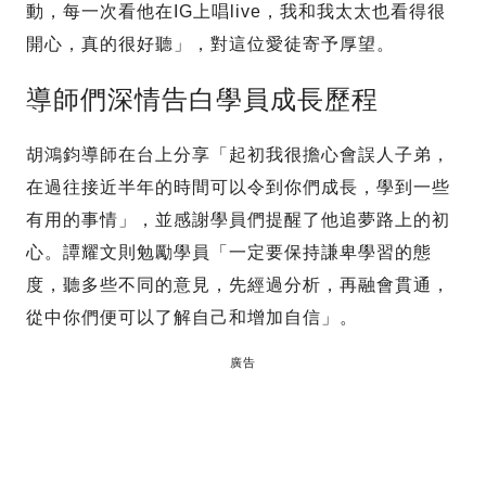
動，每一次看他在IG上唱live，我和我太太也看得很
開心，真的很好聽」，對這位愛徒寄予厚望。
導師們深情告白學員成長歷程
胡鴻鈞導師在台上分享「起初我很擔心會誤人子弟，
在過往接近半年的時間可以令到你們成長，學到一些
有用的事情」，並感謝學員們提醒了他追夢路上的初
心。譚耀文則勉勵學員「一定要保持謙卑學習的態
度，聽多些不同的意見，先經過分析，再融會貫通，
從中你們便可以了解自己和增加自信」。
廣告