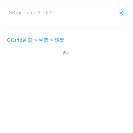
GOtrip
Jan 20 2026
GOtrip首頁
生活
娛樂
廣告