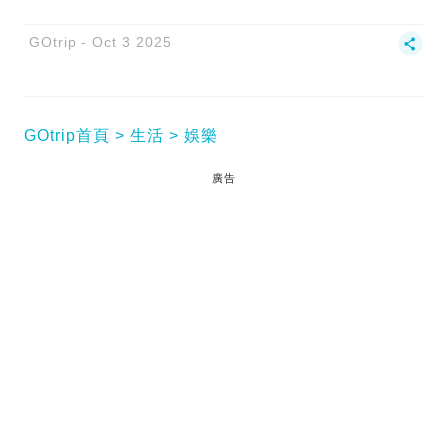
GOtrip
Oct 3 2025
GOtrip首頁
生活
娛樂
廣告