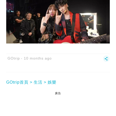
GOtrip
10 months ago
GOtrip首頁
生活
娛樂
廣告