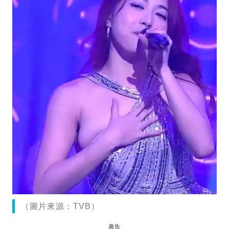
（圖片來源：TVB）
廣告