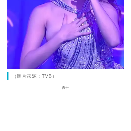
（圖片來源：TVB）
廣告