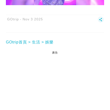
GOtrip
Nov 3 2025
GOtrip首頁
生活
娛樂
廣告