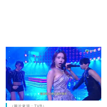
（圖片來源：TVB）