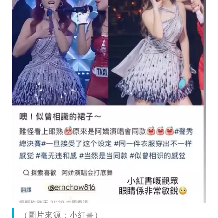
（圖片來源：小紅書）