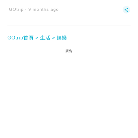
GOtrip
9 months ago
GOtrip首頁
生活
娛樂
廣告