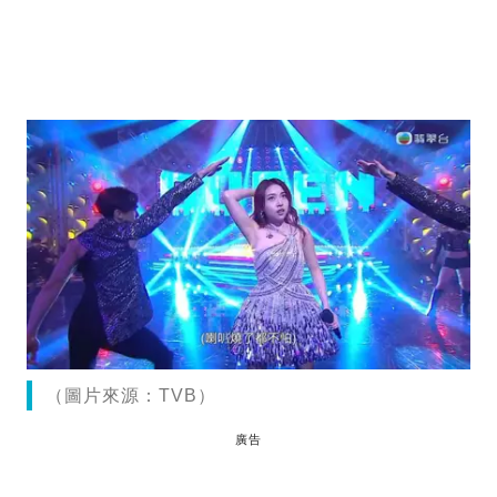
（圖片來源：TVB）
廣告