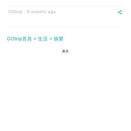
GOtrip
9 months ago
GOtrip首頁
生活
娛樂
廣告