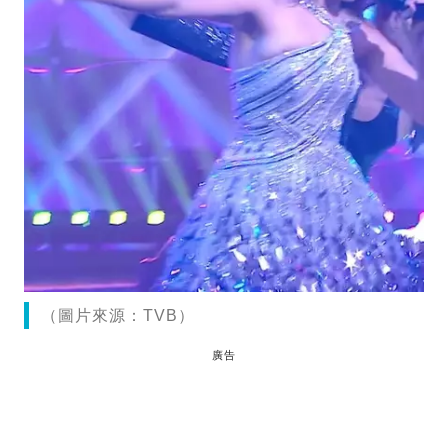
（圖片來源：TVB）
廣告