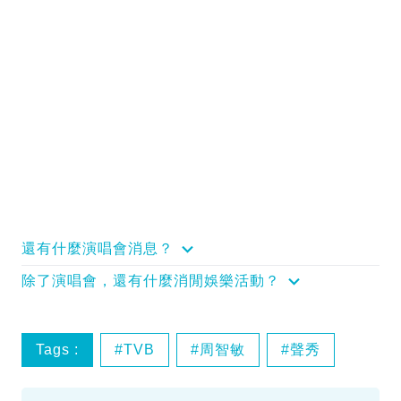
還有什麼演唱會消息？
除了演唱會，還有什麼消閒娛樂活動？
Tags :
TVB
周智敏
聲秀