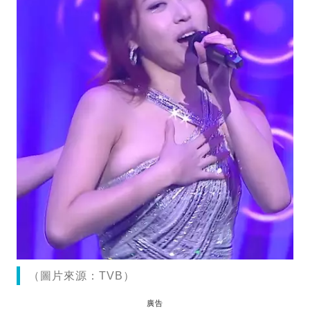
（圖片來源：TVB）
廣告