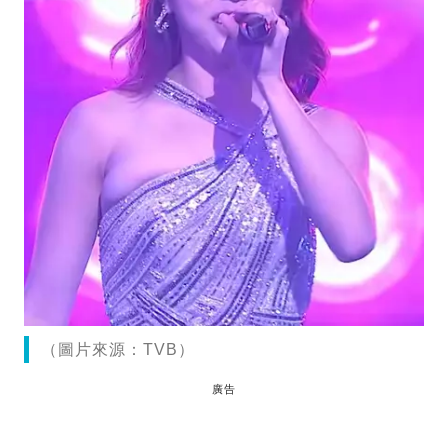
（圖片來源：TVB）
廣告