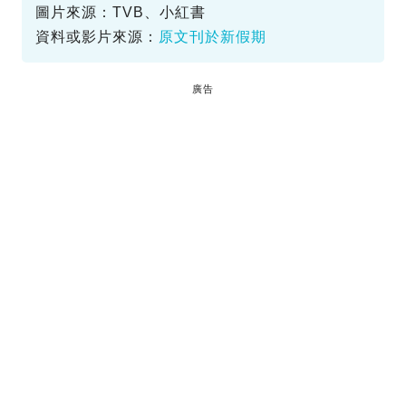
圖片來源：TVB、小紅書
資料或影片來源：
原文刊於新假期
廣告