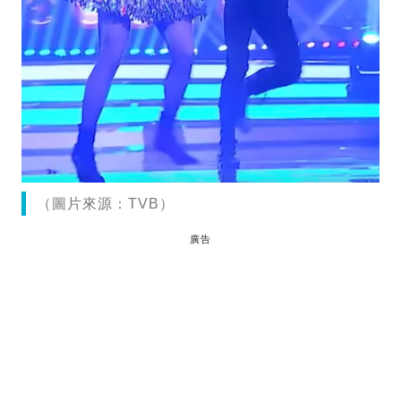
（圖片來源：TVB）
廣告