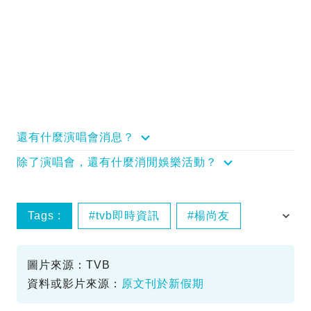
還有什麼演唱會消息？
除了演唱會，還有什麼消閒娛樂活動？
Tags :
tvb即時資訊
楊尚友
煲仔飯
老友記
圖片來源：TVB
資料或影片來源：
原文刊於新假期