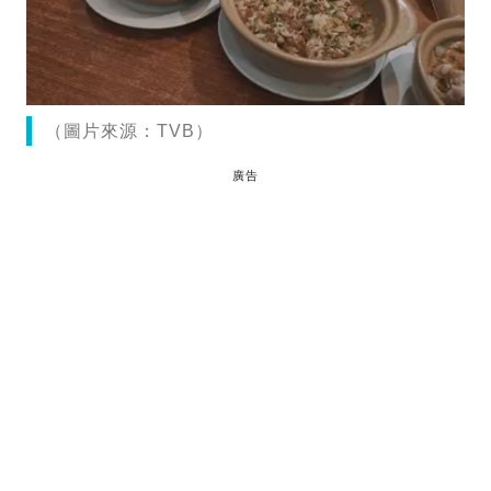
（圖片來源：TVB）
廣告