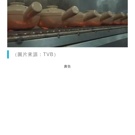
（圖片來源：TVB）
廣告