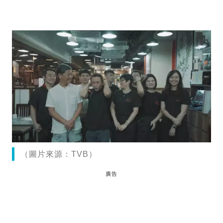
（圖片來源：TVB）
廣告