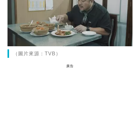
（圖片來源：TVB）
廣告