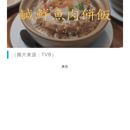
（圖片來源：TVB）
廣告