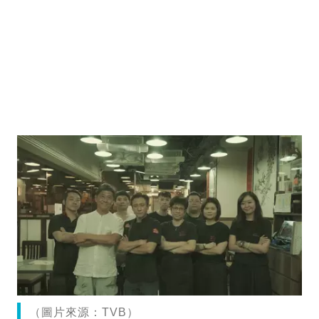
（圖片來源：TVB）