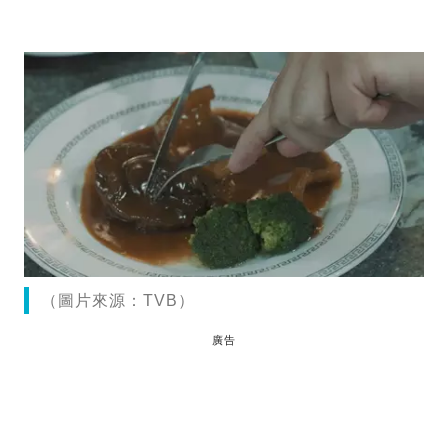
（圖片來源：TVB）
廣告