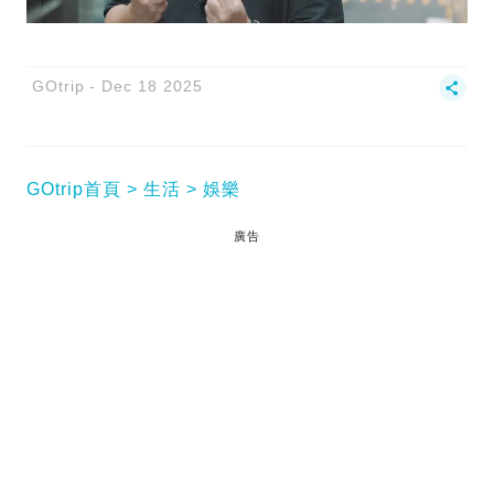
GOtrip
Dec 18 2025
GOtrip首頁
生活
娛樂
廣告