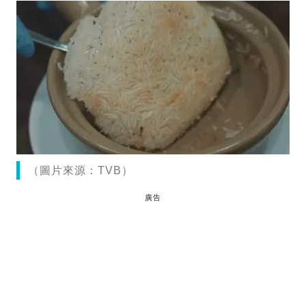
（圖片來源：TVB）
廣告