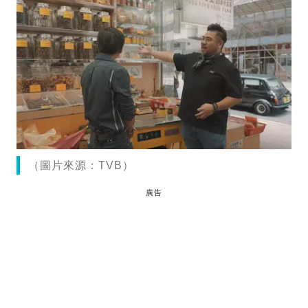
（圖片來源：TVB）
廣告