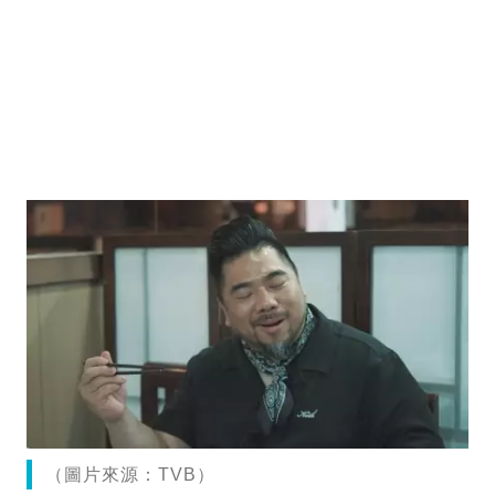
（圖片來源：TVB）