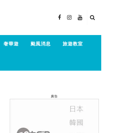
奢華遊
颱風消息
旅遊教室
廣告