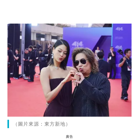
（圖片來源：東方新地）
廣告