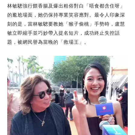
林敏驄強行餵香腸及爆出粗俗對白「唔食都含住呀」
的尷尬場面，她仍保持專業笑容應對。最令人印象深
刻的是，當林敏驄要教她「猴子偷桃」手勢時，盧慧
敏立即縮手並巧妙帶入提名短片，成功終止失控話
題，被網民譽為當晚的「救場王」。