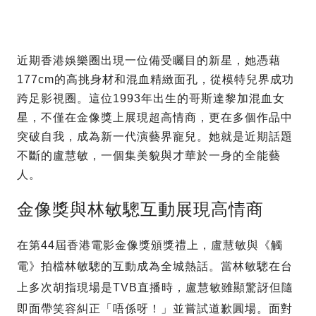
近期香港娛樂圈出現一位備受矚目的新星，她憑藉
177cm的高挑身材和混血精緻面孔，從模特兒界成功
跨足影視圈。這位1993年出生的哥斯達黎加混血女
星，不僅在金像獎上展現超高情商，更在多個作品中
突破自我，成為新一代演藝界寵兒。她就是近期話題
不斷的盧慧敏，一個集美貌與才華於一身的全能藝
人。
金像獎與林敏驄互動展現高情商
在第44屆香港電影金像獎頒獎禮上，盧慧敏與《觸
電》拍檔林敏驄的互動成為全城熱話。當林敏驄在台
上多次胡指現場是TVB直播時，盧慧敏雖顯驚訝但隨
即面帶笑容糾正「唔係呀！」並嘗試道歉圓場。面對