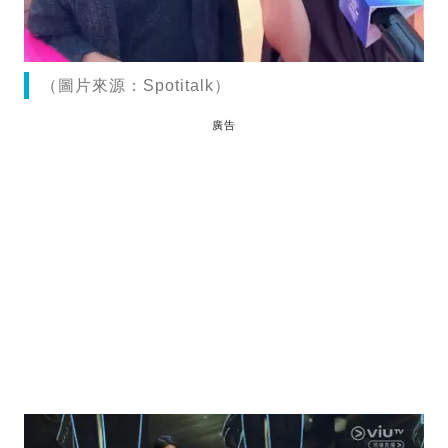
（圖片來源：Spotitalk）
廣告