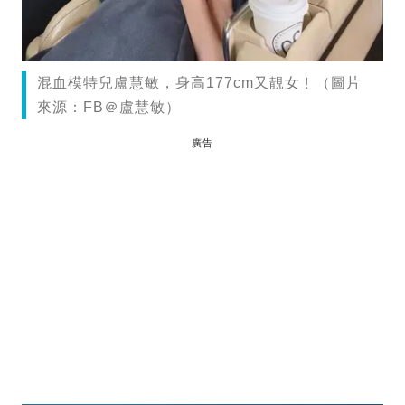
混血模特兒盧慧敏，身高177cm又靚女﹗（圖片
來源：FB＠盧慧敏）
廣告