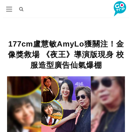
177cm盧慧敏AmyLo獲關注！金
像獎救場 《夜王》導演版現身 校
服造型廣告仙氣爆棚