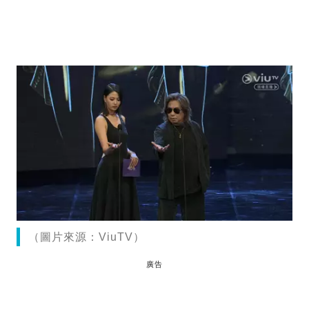
（圖片來源：ViuTV）
廣告