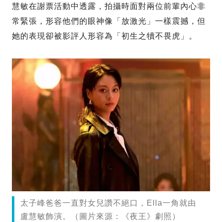
慧敏在謝票活動中透露，拍攝時面對兩位前輩內心非
常緊張，形容他們的眼神像「放激光」一樣震撼，但
她的表現卻被影評人形容為「初生之犢不畏虎」。
太子峰爸爸一直對女兒讚不絕口，Ella一角就由
盧慧敏飾演。（圖片來源：《夜王》劇照）