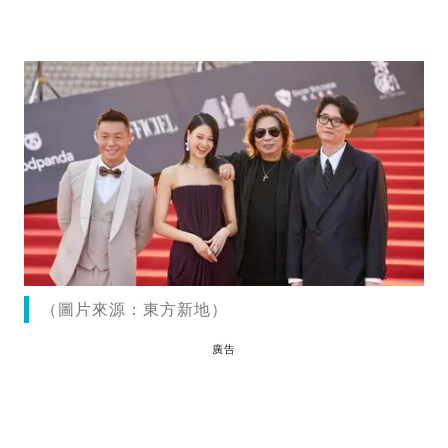
（圖片來源：東方新地）
廣告