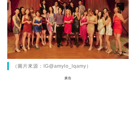
（圖片來源：IG@amylo_lqamy）
廣告