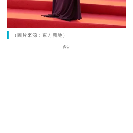
（圖片來源：東方新地）
廣告