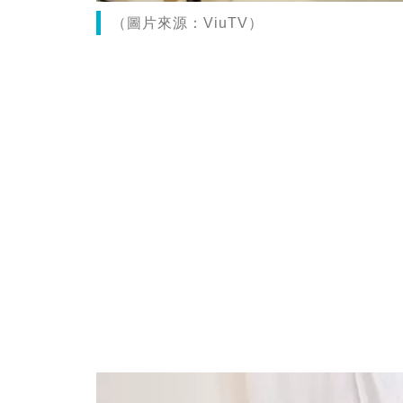
（圖片來源：ViuTV）