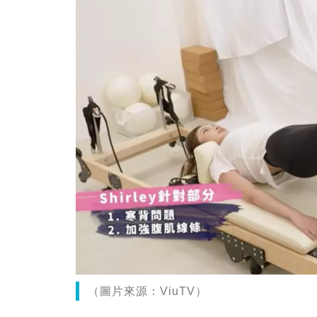
（圖片來源：ViuTV）