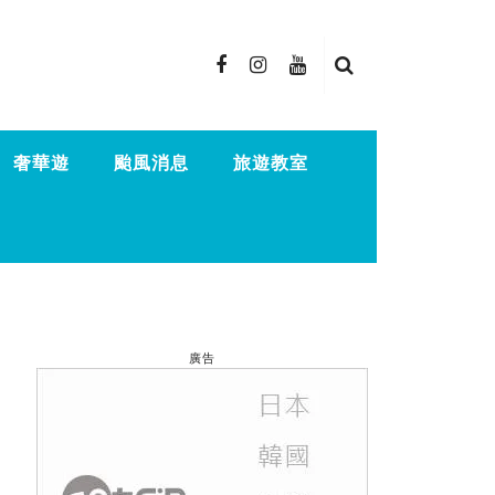
奢華遊
颱風消息
旅遊教室
廣告