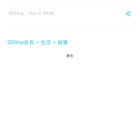
GOtrip
Jun 2 2026
GOtrip首頁
生活
娛樂
廣告