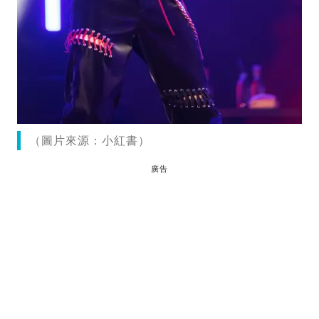
（圖片來源：小紅書）
廣告