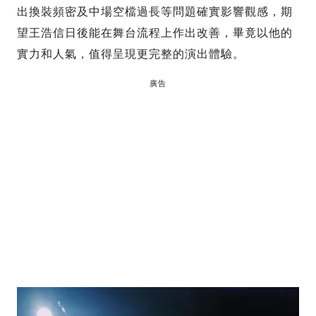
出換裝頻密及中場空檔過長等問題確實影響觀感，期
望王浩信日後能在舞台流程上作出改善，畢竟以他的
實力和人氣，值得呈現更完整的演出體驗。
廣告