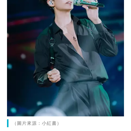
（圖片來源：小紅書）