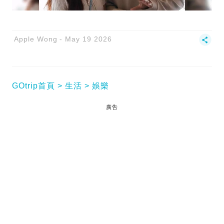
Apple Wong
May 19 2026
GOtrip首頁
生活
娛樂
廣告