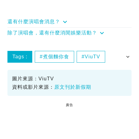
還有什麼演唱會消息？
除了演唱會，還有什麼消閒娛樂活動？
Tags :
煮個麵你食
ViuTV
台灣美食
圖片來源：ViuTV
資料或影片來源：
原文刊於新假期
廣告