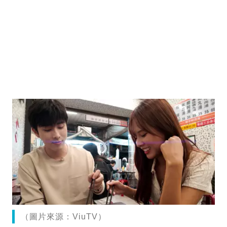
（圖片來源：ViuTV）