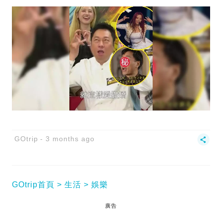
GOtrip
3 months ago
GOtrip首頁
生活
娛樂
廣告