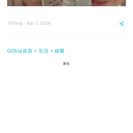
GOtrip
Apr 1 2026
GOtrip首頁
生活
娛樂
廣告