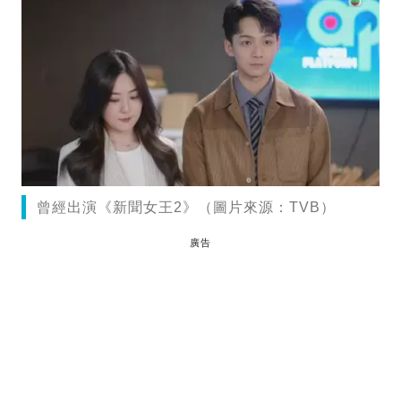
曾經出演《新聞女王2》（圖片來源：TVB）
廣告