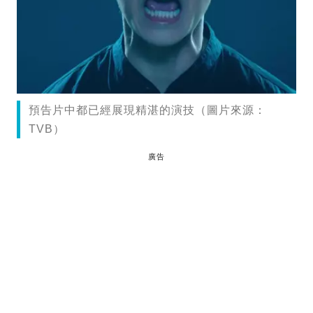
預告片中都已經展現精湛的演技（圖片來源：
TVB）
廣告