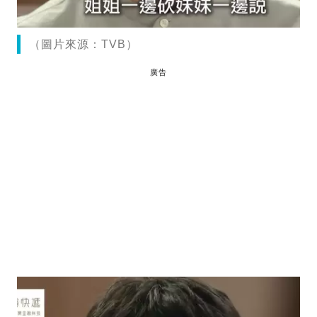
（圖片來源：TVB）
廣告