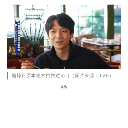
施焯日原本經常拍旅遊節目（圖片來源：TVB）
廣告