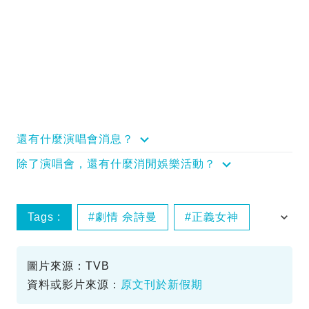
還有什麼演唱會消息？
除了演唱會，還有什麼消閒娛樂活動？
Tags :
劇情 佘詩曼
正義女神
線上看
圖片來源：TVB
資料或影片來源：
原文刊於新假期