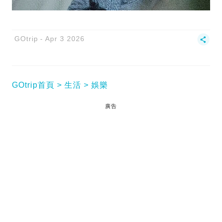
GOtrip
Apr 3 2026
GOtrip首頁
生活
娛樂
廣告