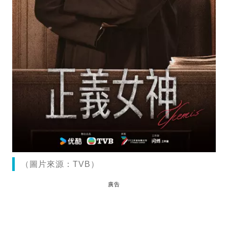
（圖片來源：TVB）
廣告