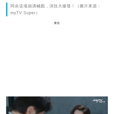
阿佘這場崩潰喊戲，演技大爆發！（圖片來源：
myTV Super）
廣告