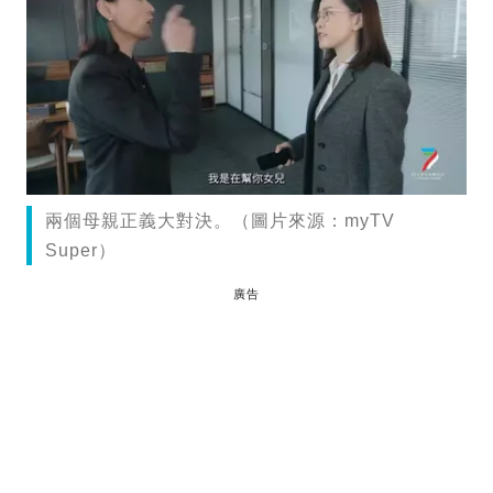
兩個母親正義大對決。（圖片來源：myTV
Super）
廣告