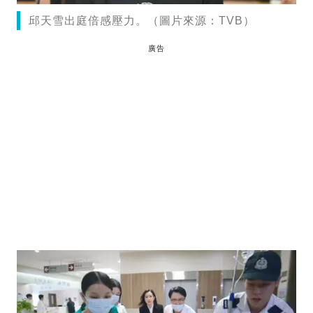
邱天雪出庭倍感壓力。（圖片來源：TVB）
廣告