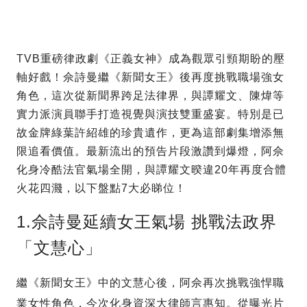
TVB重磅律政劇《正義女神》成為觀眾引頸期盼的壓
軸好戲！佘詩曼繼《新聞女王》後再度挑戰職場強女
角色，這次從新聞界跨足法律界，與譚耀文、陳煒等
實力派演員聯手打造視覺與演技雙重盛宴。特別是已
故金牌綠葉許紹雄的珍貴遺作，更為這部劇集增添無
限追看價值。最新流出的預告片段激讚到爆燈，阿佘
化身冷酷法官氣場全開，與譚耀文暌違20年再度合體
火花四濺，以下盤點7大必睇位！
1.佘詩曼延續女王氣場 挑戰法政界
「文慧心」
繼《新聞女王》中的文慧心後，阿佘再次挑戰強悍職
業女性角色，今次化身資深大律師言惠知。從曝光片