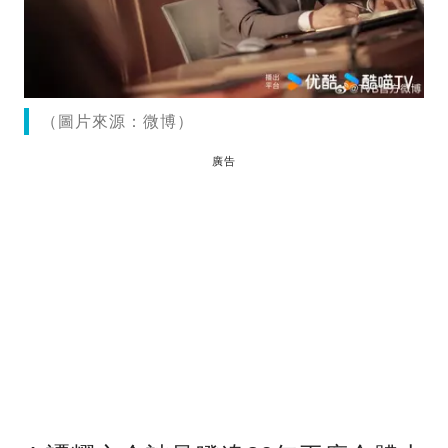
（圖片來源：微博）
廣告