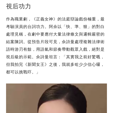
視后功力
作為職業劇，《正義女神》的法庭辯論戲份極重，最
考驗演員的台詞功力。阿佘以「快、準、狠」的對白
處理見稱，在劇中要應付大量法律條文與邏輯嚴密的
結案陳詞。從預告片段可見，佘詩曼處理複雜法律術
語時游刃有餘，用語氣和節奏帶動觀眾入戲，絕對是
視后級的示範。佘詩曼坦言：「其實我之前好驚嘅，
但我拍完《新聞女王》之後，我就多咗少少信心囉，
都可以挑戰吓。」