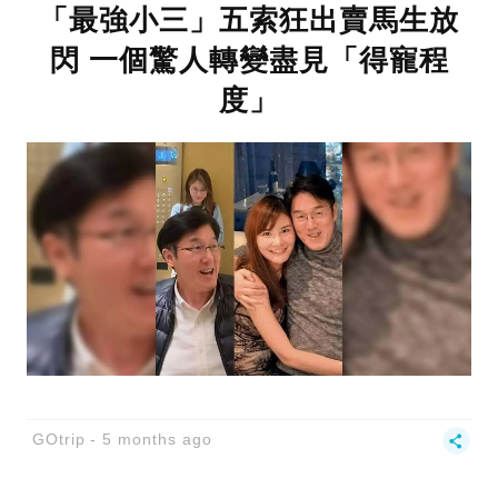
「最強小三」五索狂出賣馬生放
閃 一個驚人轉變盡見「得寵程
度」
GOtrip
5 months ago