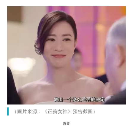
（圖片來源：《正義女神》預告截圖）
廣告