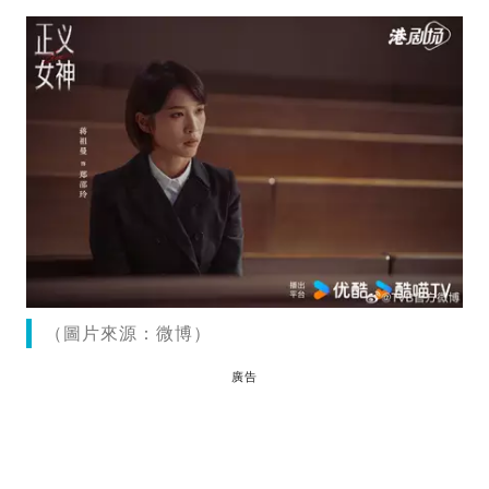
（圖片來源：微博）
廣告