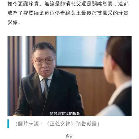
如今更顯珍貴。無論是飾演慈父還是關鍵智囊，這都
成為了觀眾緬懷這位傳奇綠葉王最後演技風采的珍貴
影像。
（圖片來源：《正義女神》預告截圖）
廣告