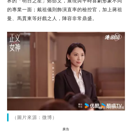
界的「明日之星」鄭邵文，展現與平時喜劇形象不同
的專業一面；戴祖儀則飾演直率的檢控官，加上蔣祖
曼、馬貫東等好戲之人，陣容非常鼎盛。
（圖片來源：微博）
廣告