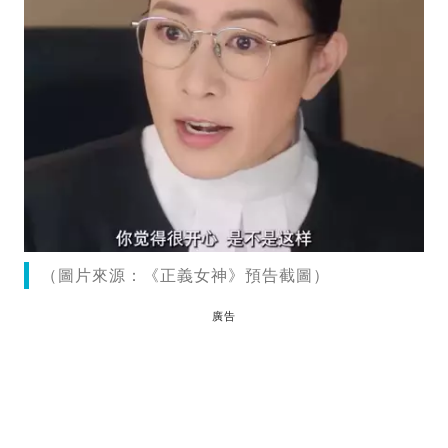
（圖片來源：《正義女神》預告截圖）
廣告