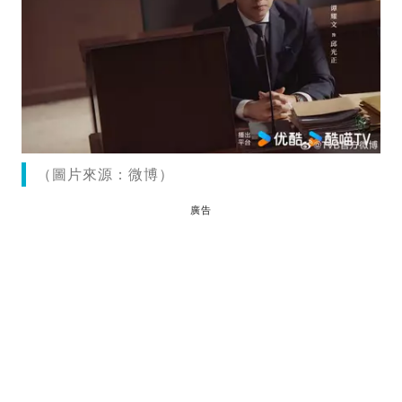
（圖片來源：微博）
廣告