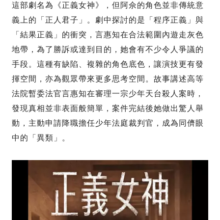
這部劇名為《正義女神》，但阿佘的角色並非傳統意
義上的「正人君子」。劇中探討的是「程序正義」與
「結果正義」的衝突，言惠知在合法範圍內遊走灰色
地帶，為了勝訴或達到目的，她會有不少令人爭議的
手段。這種有缺陷、複雜的角色底色，讓演技更有發
揮空間，亦為觀眾帶來更多思考空間。故事講述高等
法院暫委法官言惠知在審理一宗少年天台殺人案時，
發現真相並非表面般簡單，案件完結後她做出驚人舉
動，主動申請降職擔任少年法庭裁判官，成為同儕眼
中的「異類」。