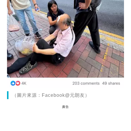
（圖片來源：Facebook@元朗友）
廣告