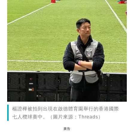
楊證樺被拍到出現在啟德體育園舉行的香港國際
七人欖球賽中。（圖片來源：Threads）
廣告