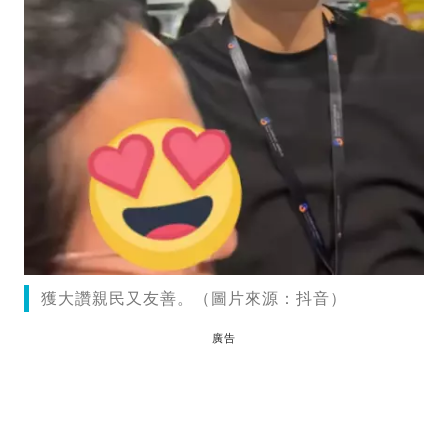
獲大讚親民又友善。（圖片來源：抖音）
廣告