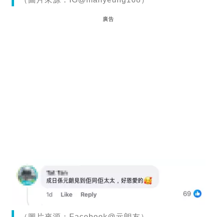
廣告
（圖片來源：Facebook@元朗友）