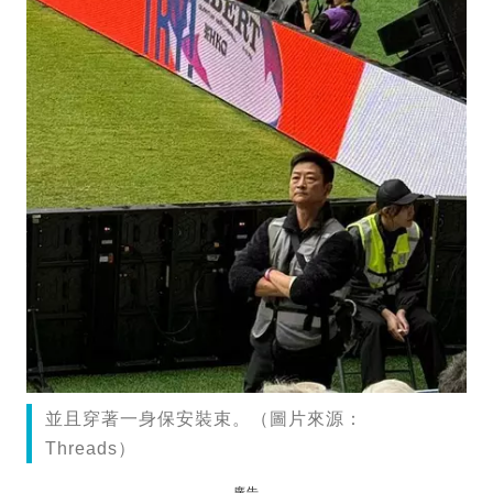
並且穿著一身保安裝束。（圖片來源：
Threads）
廣告