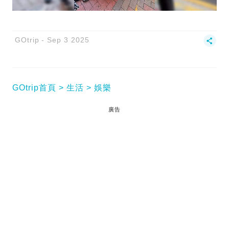
GOtrip
Sep 3 2025
GOtrip首頁
生活
娛樂
廣告