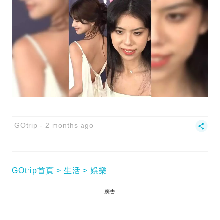
GOtrip
2 months ago
GOtrip首頁
生活
娛樂
廣告