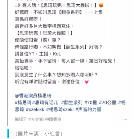
（圖片來源：小紅書）