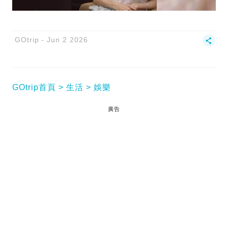
GOtrip
Jun 2 2026
GOtrip首頁
生活
娛樂
廣告