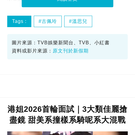
Tags :
古佩玲
溫思兒
香港小姐2026
圖片來源：TVB娛樂新聞台、TVB、小紅書
資料或影片來源：
原文刊於新假期
港姐2026首輪面試｜3大類佳麗搶
盡鏡 甜美系撞樣系騎呢系大混戰