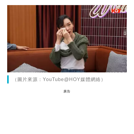
（圖片來源：YouTube@HOY媒體網絡）
廣告