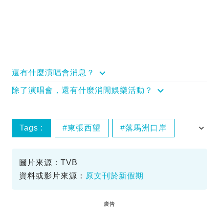
還有什麼演唱會消息？
除了演唱會，還有什麼消閒娛樂活動？
Tags :
東張西望
落馬洲口岸
走私大閘蟹
圖片來源：TVB
資料或影片來源：
原文刊於新假期
廣告