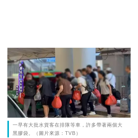
一早有大批水貨客在排隊等車，許多帶著兩個大
黑膠袋。（圖片來源：TVB）