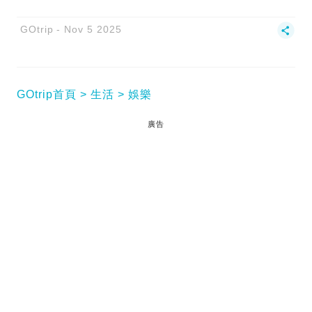
GOtrip
Nov 5 2025
GOtrip首頁
生活
娛樂
廣告