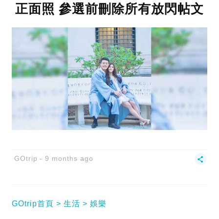
正面照 參選前刪除所有放閃帖文
GOtrip
9 months ago
GOtrip首頁
生活
娛樂