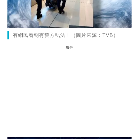
有網民看到有警方執法！（圖片來源：TVB）
廣告