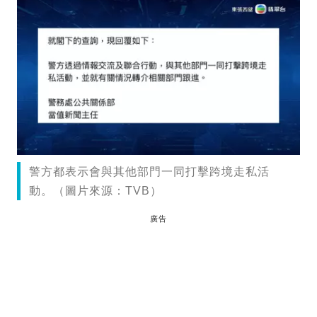
警方都表示會與其他部門一同打擊跨境走私活
動。（圖片來源：TVB）
廣告