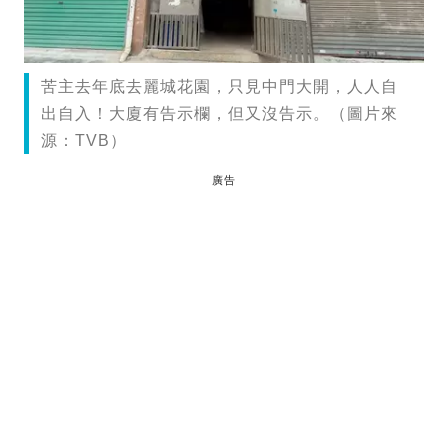
苦主去年底去麗城花園，只見中門大開，人人自
出自入！大廈有告示欄，但又沒告示。（圖片來
源：TVB）
廣告