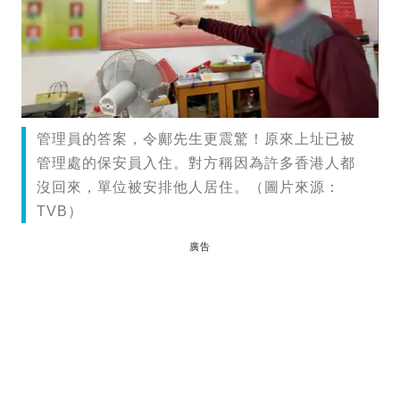
管理員的答案，令鄺先生更震驚！原來上址已被
管理處的保安員入住。對方稱因為許多香港人都
沒回來，單位被安排他人居住。（圖片來源：
TVB）
廣告