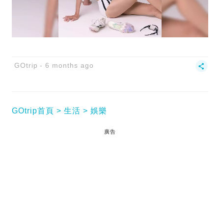
GOtrip
6 months ago
GOtrip首頁
生活
娛樂
廣告