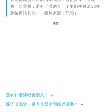
費、水電費，還有「滯納金」！要鄺生付清10多
萬後再談其他。（圖片來源：TVB）
廣告
還有什麼演唱會消息？
除了演唱會，還有什麼消閒娛樂活動？