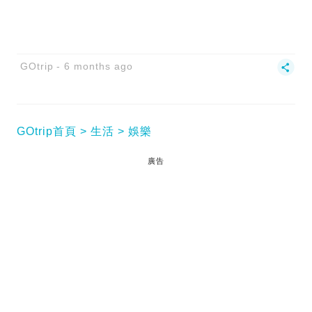
GOtrip
6 months ago
GOtrip首頁
生活
娛樂
廣告