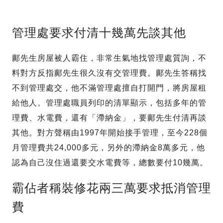
管理處要求付清十幾萬先談其他
鄺先生房屋被人霸住，非常生氣地找管理處質詢，不
料對方反指鄺先生很久沒有交管理費。鄺先生答稱找
不到管理處交，他不滿管理處擅自打開門，將房屋租
給他人。管理處職員列印的清單顯示，包括多年的管
理費、水電費，還有「滯納金」，要鄺先生付清再談
其他。對方聲稱由1997年開始接手管理，至今228個
月管理費共24,000多元，另外的滯納金8萬多元，他
認為自己沒住過還要交水電費等，總數要付10幾萬。
霸佔者稱裝修花兩三萬要求抵消管理
費