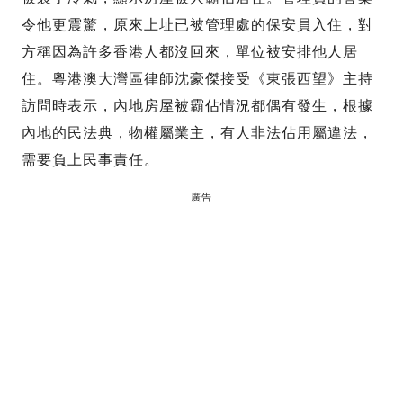
令他更震驚，原來上址已被管理處的保安員入住，對
方稱因為許多香港人都沒回來，單位被安排他人居
住。粵港澳大灣區律師沈豪傑接受《東張西望》主持
訪問時表示，內地房屋被霸佔情況都偶有發生，根據
內地的民法典，物權屬業主，有人非法佔用屬違法，
需要負上民事責任。
廣告