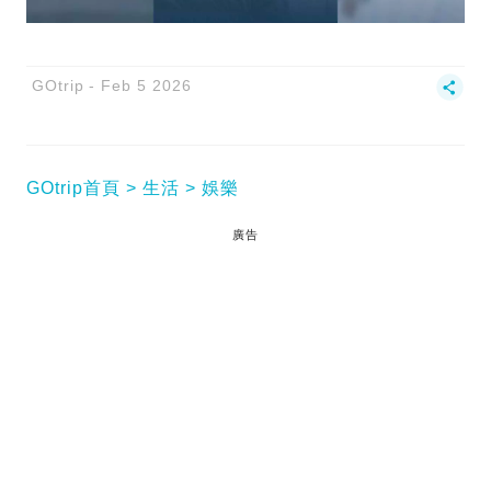
GOtrip
Feb 5 2026
GOtrip首頁
生活
娛樂
廣告