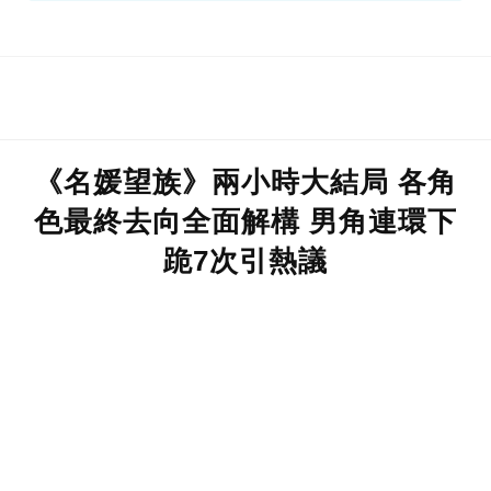
《名媛望族》兩小時大結局 各角
色最終去向全面解構 男角連環下
跪7次引熱議