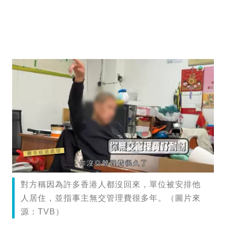
對方稱因為許多香港人都沒回來，單位被安排他
人居住，並指事主無交管理費很多年。（圖片來
源：TVB）