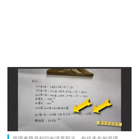
管理處職員列印的清單顯示，包括多年的管理