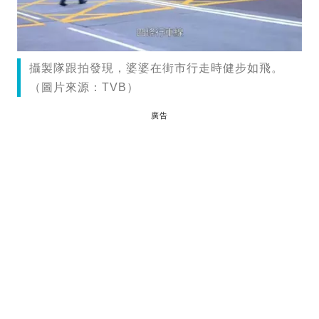
攝製隊跟拍發現，婆婆在街市行走時健步如飛。
（圖片來源：TVB）
廣告