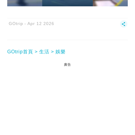
GOtrip
Apr 12 2026
GOtrip首頁
生活
娛樂
廣告