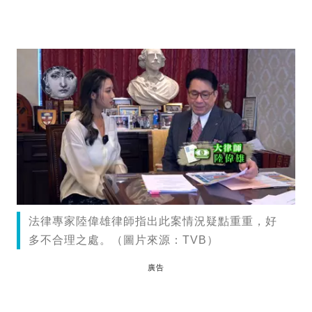
法律專家陸偉雄律師指出此案情況疑點重重，好
多不合理之處。（圖片來源：TVB）
廣告