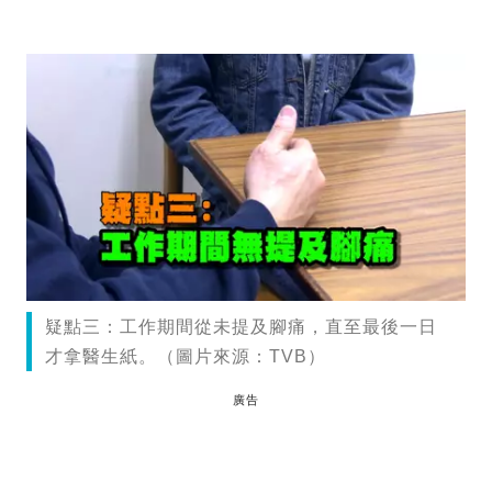
疑點三：工作期間從未提及腳痛，直至最後一日
才拿醫生紙。（圖片來源：TVB）
廣告