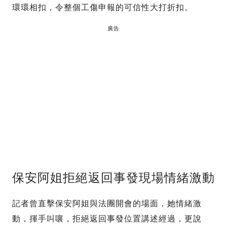
環環相扣，令整個工傷申報的可信性大打折扣。
廣告
保安阿姐拒絕返回事發現場情緒激動
記者曾直擊保安阿姐與法團開會的場面，她情緒激
動，揮手叫嚷，拒絕返回事發位置講述經過，更說