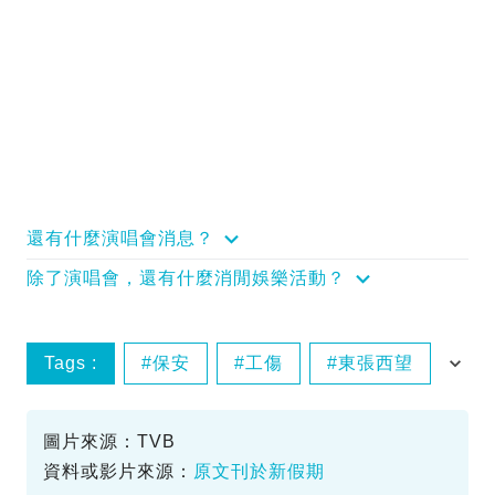
還有什麼演唱會消息？
除了演唱會，還有什麼消閒娛樂活動？
Tags :
保安
工傷
東張西望
碰瓷
圖片來源：TVB
資料或影片來源：
原文刊於新假期