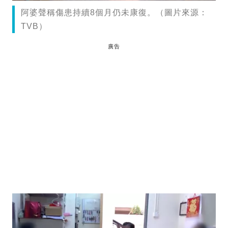
阿婆聲稱傷患持續8個月仍未康復。（圖片來源：
TVB）
廣告