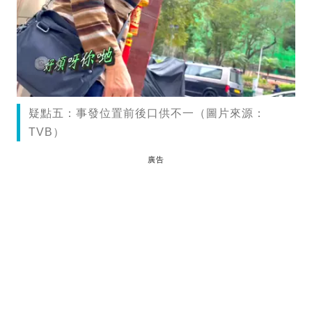
疑點五：事發位置前後口供不一（圖片來源：
TVB）
廣告