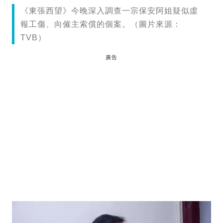
《東張西望》今晚深入調查一宗保安阿姐疑似虛
報工傷、向僱主索償的個案。（圖片來源：
TVB）
廣告