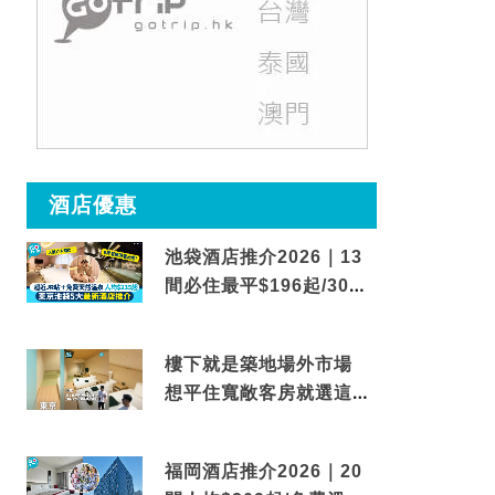
酒店優惠
池袋酒店推介2026｜13
間必住最平$196起/30秒
到車站/免費碳酸溫泉
樓下就是築地場外市場
想平住寬敞客房就選這間
東京酒店
福岡酒店推介2026｜20