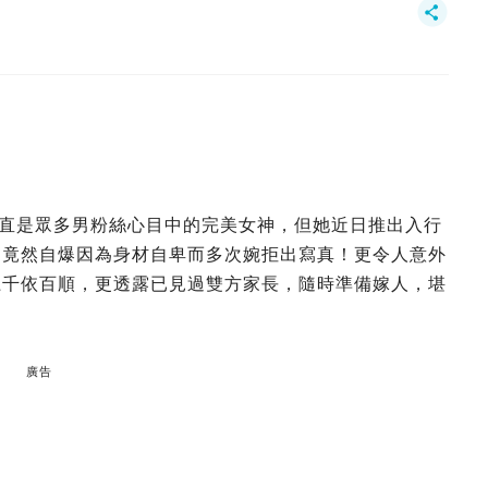
，一直是眾多男粉絲心目中的完美女神，但她近日推出入行
，竟然自爆因為身材自卑而多次婉拒出寫真！更令人意外
龍千依百順，更透露已見過雙方家長，隨時準備嫁人，堪
廣告