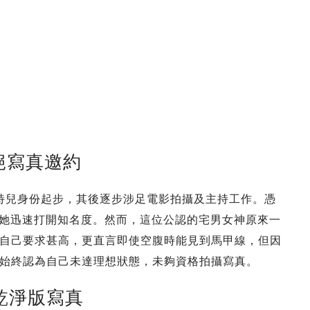
絕寫真邀約
模特兒身份起步，其後逐步涉足電影拍攝及主持工作。憑
，令她迅速打開知名度。然而，這位公認的宅男女神原來一
自己要求甚高，更直言即使空腹時能見到馬甲線，但因
始終認為自己未達理想狀態，未夠資格拍攝寫真。
乾淨版寫真