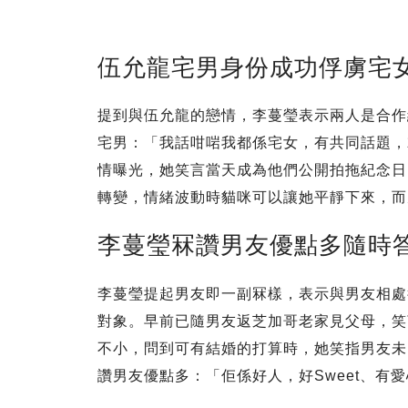
伍允龍宅男身份成功俘虜宅
提到與伍允龍的戀情，李蔓瑩表示兩人是合作
宅男：「我話咁啱我都係宅女，有共同話題，
情曝光，她笑言當天成為他們公開拍拖紀念日
轉變，情緒波動時貓咪可以讓她平靜下來，而
李蔓瑩冧讚男友優點多隨時
李蔓瑩提起男友即一副冧樣，表示與男友相處
對象。早前已隨男友返芝加哥老家見父母，笑
不小，問到可有結婚的打算時，她笑指男友未
讚男友優點多：「佢係好人，好Sweet、有