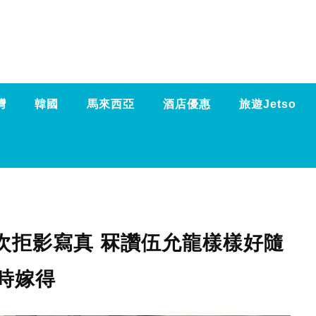
灣
韓國
馬來西亞
酒店優惠
旅遊Jetso
次拒影寫真 冧讚伍允龍樣樣好隨
時嫁得