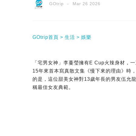
GOtrip
Mar 26 2026
GOtrip首頁
生活
娛樂
「宅男女神」李蔓瑩擁有E Cup火辣身材
15年來首本寫真散文集《慢下來的理由》時
的是，這位甜美女神對13歲年長的男友伍允
稱最佳女友典範。