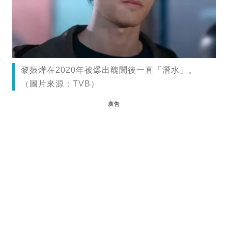
黎振燁在2020年被爆出醜聞後一直「潛水」。
（圖片來源：TVB）
廣告