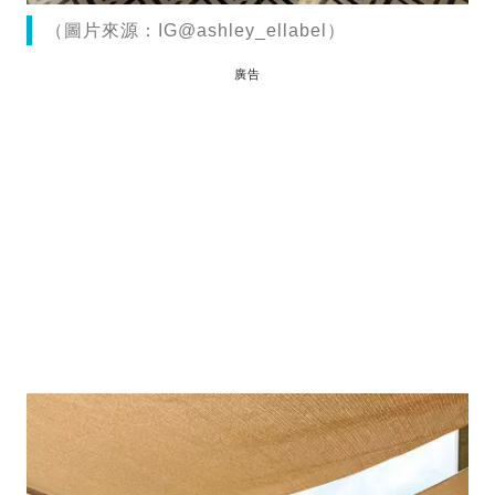
（圖片來源：IG@ashley_ellabel）
廣告