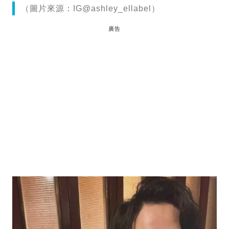
（圖片來源：IG@ashley_ellabel）
廣告