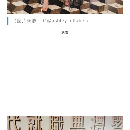
（圖片來源：IG@ashley_ellabel）
廣告