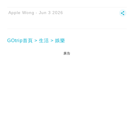
Apple Wong
Jun 3 2026
GOtrip首頁
生活
娛樂
廣告