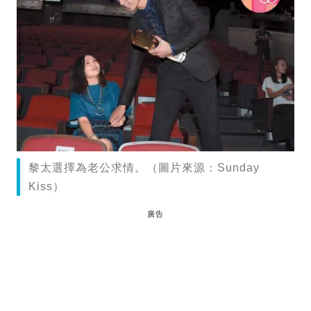
黎太選擇為老公求情。（圖片來源：Sunday
Kiss）
廣告