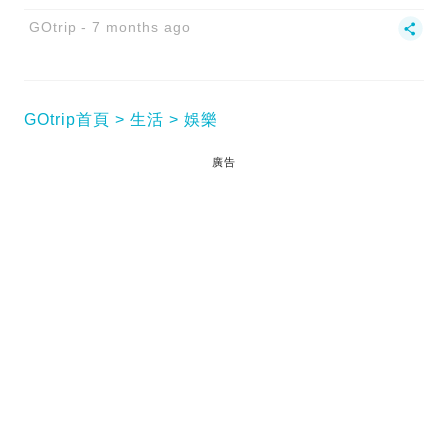
GOtrip
7 months ago
GOtrip首頁
生活
娛樂
廣告