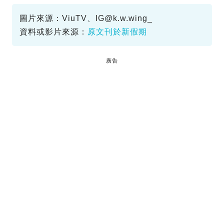
詠詠超人
圖片來源：ViuTV、
IG@k.w.wing
_
資料或影片來源：
原文刊於新假期
廣告