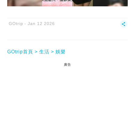
GOtrip
Jan 12 2026
GOtrip首頁
生活
娛樂
廣告