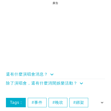
廣告
還有什麼演唱會消息？
除了演唱會，還有什麼消閒娛樂活動？
Tags :
事件
晚吹
綁架