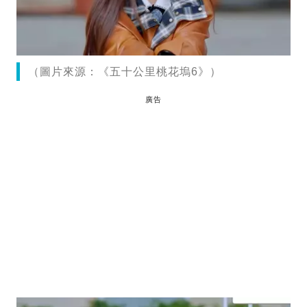
（圖片來源：《五十公里桃花塢6》）
廣告