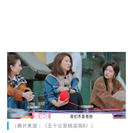
（圖片來源：《五十公里桃花塢6》）