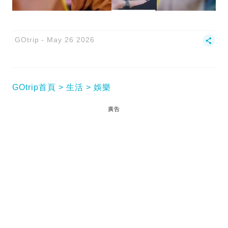
GOtrip
May 26 2026
GOtrip首頁
生活
娛樂
廣告