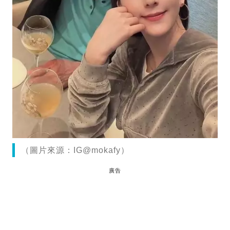
（圖片來源：IG@mokafy）
廣告