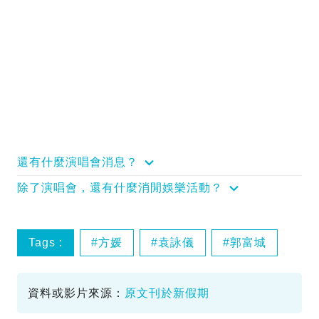
還有什麼演唱會消息？
除了演唱會，還有什麼消閒娛樂活動？
Tags :
方媛
袁詠儀
郭富城
資料或影片來源：
原文刊於新假期