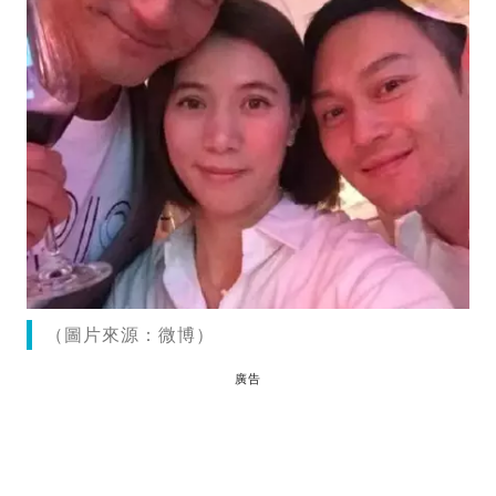
（圖片來源：微博）
廣告