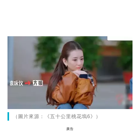
（圖片來源：《五十公里桃花塢6》）
廣告