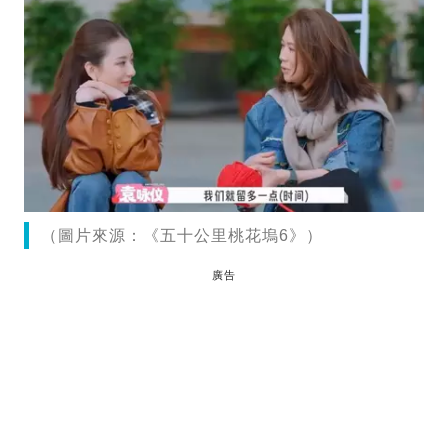
（圖片來源：《五十公里桃花塢6》）
廣告