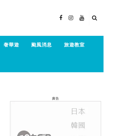
奢華遊
颱風消息
旅遊教室
廣告