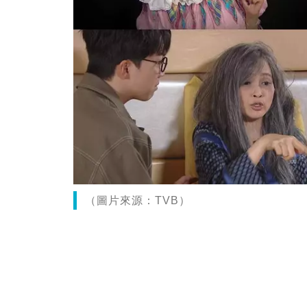
（圖片來源：TVB）