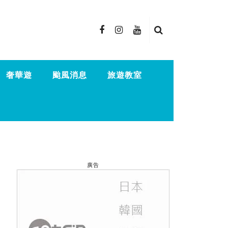
奢華遊
颱風消息
旅遊教室
廣告