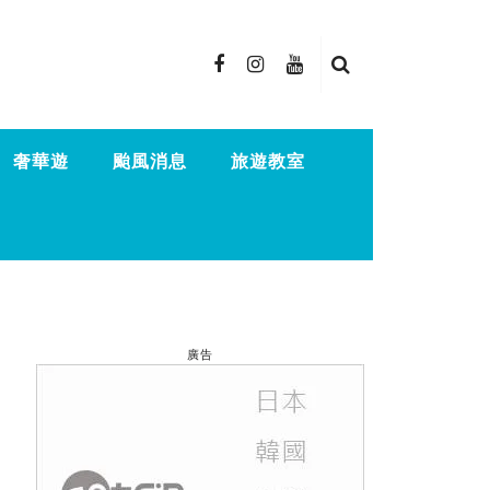
奢華遊
颱風消息
旅遊教室
廣告