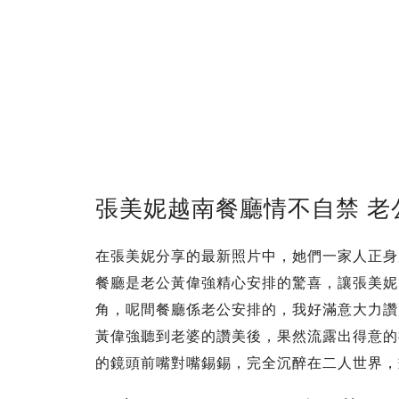
張美妮越南餐廳情不自禁 老
在張美妮分享的最新照片中，她們一家人正身
餐廳是老公黃偉強精心安排的驚喜，讓張美妮
角，呢間餐廳係老公安排的，我好滿意大力讚
黃偉強聽到老婆的讚美後，果然流露出得意的
的鏡頭前嘴對嘴錫錫，完全沉醉在二人世界，