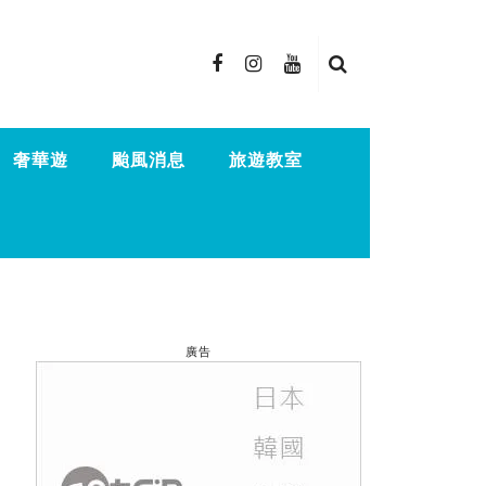
奢華遊
颱風消息
旅遊教室
廣告