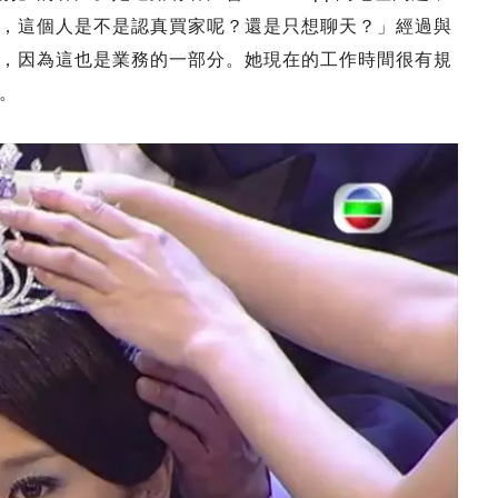
，這個人是不是認真買家呢？還是只想聊天？」經過與
，因為這也是業務的一部分。她現在的工作時間很有規
。