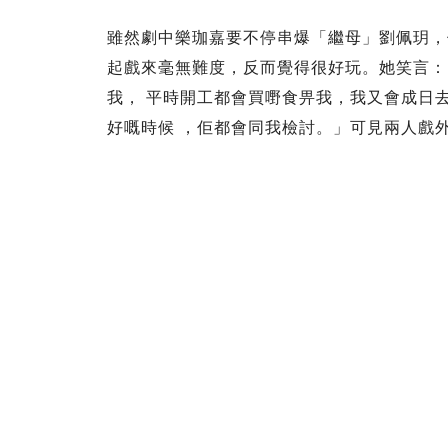
雖然劇中樂珈嘉要不停串爆「繼母」劉佩玥，
起戲來毫無難度，反而覺得很好玩。她笑言：
我， 平時開工都會買嘢食畀我，我又會成日
好嘅時候 ，佢都會同我檢討。」可見兩人戲