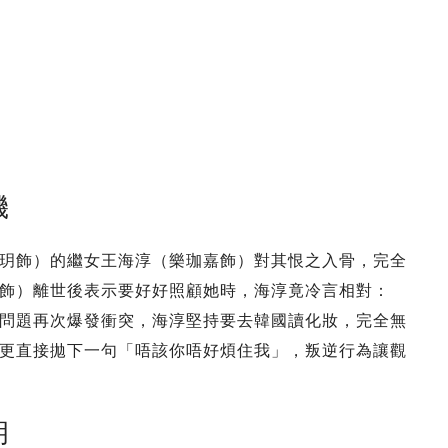
機
玥飾）的繼女王海淳（樂珈嘉飾）對其恨之入骨，完全
飾）離世後表示要好好照顧她時，海淳竟冷言相對：
問題再次爆發衝突，海淳堅持要去韓國讀化妝，完全無
更直接拋下一句「唔該你唔好煩住我」，叛逆行為讓觀
玥