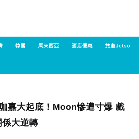
灣
韓國
馬來西亞
酒店優惠
旅遊Jetso
珈嘉大起底！Moon慘遭寸爆 戲
關係大逆轉