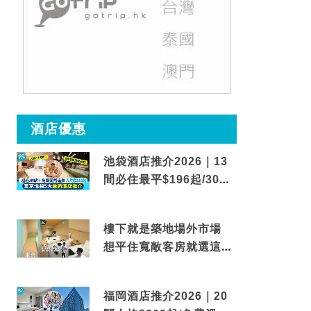
酒店優惠
池袋酒店推介2026｜13
間必住最平$196起/30秒
到車站/免費碳酸溫泉
樓下就是築地場外市場
想平住寬敞客房就選這間
東京酒店
福岡酒店推介2026｜20