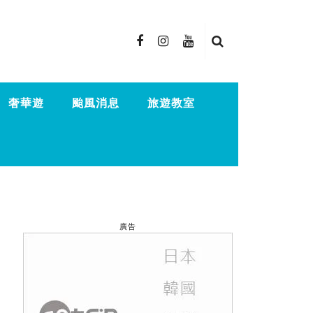
奢華遊
颱風消息
旅遊教室
廣告