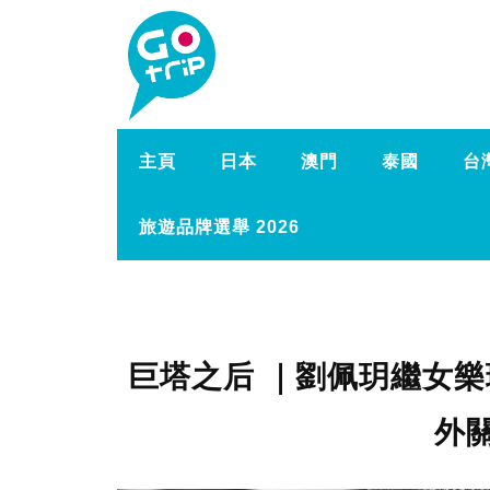
主頁
日本
澳門
泰國
台
旅遊品牌選舉 2026
巨塔之后 ｜劉佩玥繼女樂
外