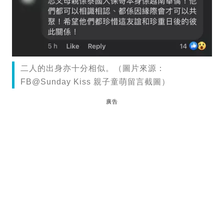
二人的出身亦十分相似。（圖片來源：
FB@Sunday Kiss 親子童萌留言截圖）
廣告