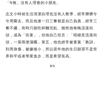
「N無」沒有人理會的小朋友。
志文小時候生活清潔自理也沒有人教導，經常髒髒兮
兮周圍去。而且他連一日三餐都是自己負責，經常三
餐不繼，有時只能吃杯麵充飢。雖然他每晚流落街
頭，成為「街童」，但他自己坦言：「唔鍾意流落街
頭，一落雨便濕曬」第五，他也經常被童黨「教訓」
到周身傷，被嫌矮小，所以當年他的生日願望不是世
界和平或者學業進步，而是希望長高。
廣告