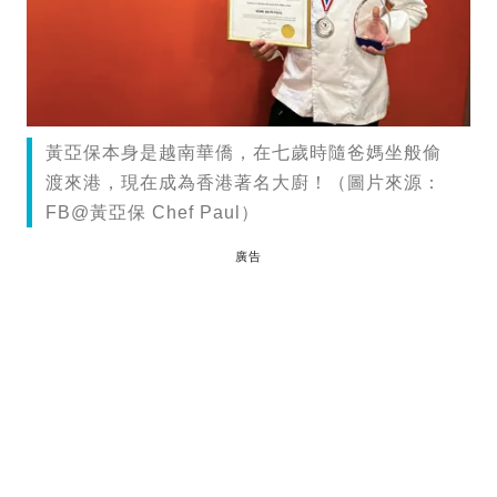
黃亞保本身是越南華僑，在七歲時隨爸媽坐般偷
渡來港，現在成為香港著名大廚！（圖片來源：
FB@黃亞保 Chef Paul）
廣告