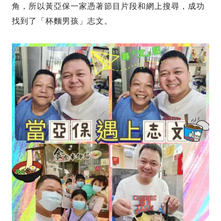
角，所以黃亞保一家憑著節目片段和網上搜尋，成功
找到了「杯麵男孩」志文。