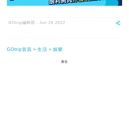
GOtrip編輯部
Jun 26 2022
GOtrip首頁
生活
娛樂
廣告