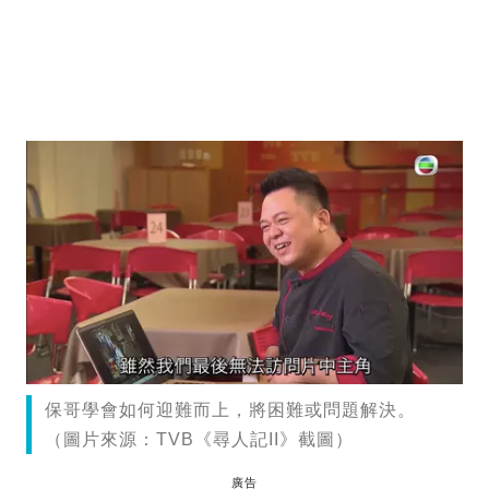
保哥學會如何迎難而上，將困難或問題解決。
（圖片來源：TVB《尋人記II》截圖）
廣告