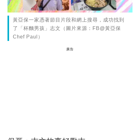
黃亞保一家憑著節目片段和網上搜尋，成功找到
了「杯麵男孩」志文（圖片來源：FB@黃亞保
Chef Paul）
廣告