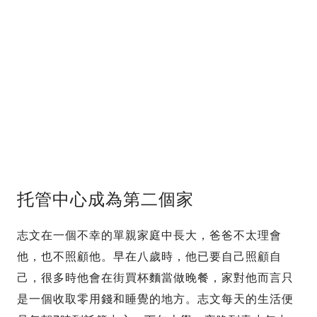
托管中心成為第二個家
志文在一個不幸的單親家庭中長大，爸爸不太理會
他，也不照顧他。早在八歲時，他已要自己照顧自
己，很多時他會在街買杯麵當做晚餐，家對他而言只
是一個收取零用錢和睡覺的地方。志文每天的生活便