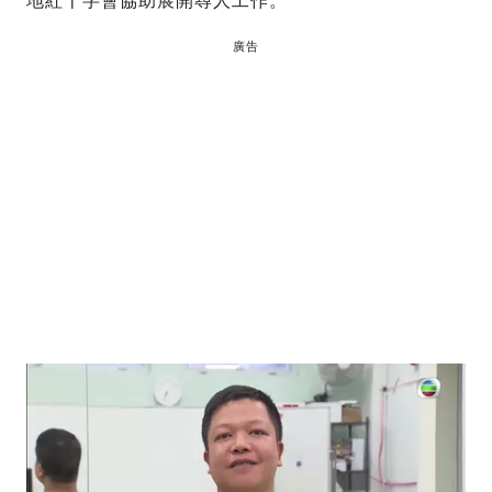
地紅十字會協助展開尋人工作。
廣告