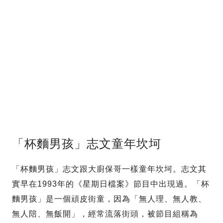
「杯麵男孩」志文童年坎坷
「杯麵男孩」志文跟大廚保哥一樣童年坎坷。志文其
實早在1993年的《星期日檔案》節目中出現過。「杯
麵男孩」是一個頑皮街童，因為「無人理、無人教、
無人陪、無飯開」，經常流落街頭，被節目組稱為