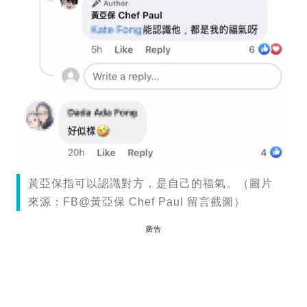
黃亞保指可以認識對方，是自己的福氣。（圖片
來源：FB@黃亞保 Chef Paul 留言截圖）
廣告