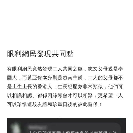
眼利網民發現共同點
有眼利網民竟然發現二人共同之處，志文父母親是泰
國人，而黃亞保本身則是越南華僑，二人的父母都不
是土生土長的香港人，生長經歷亦非常類似，他們可
以相識相認、都係因緣際會才可以相聚，更希望二人
可以珍惜這段友誼和珍重日後的彼此關係！