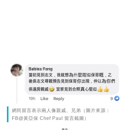
網民留言表示兩人像親戚、兄弟（圖片來源：
FB@黃亞保 Chef Paul 留言截圖）
廣告