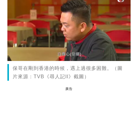
保哥在剛到香港的時候，遇上過很多困難。（圖
片來源：TVB《尋人記II》截圖）
廣告