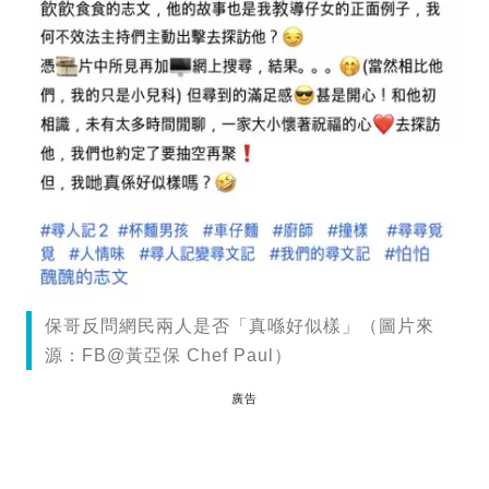
保哥反問網民兩人是否「真喺好似樣」（圖片來
源：FB@黃亞保 Chef Paul）
廣告