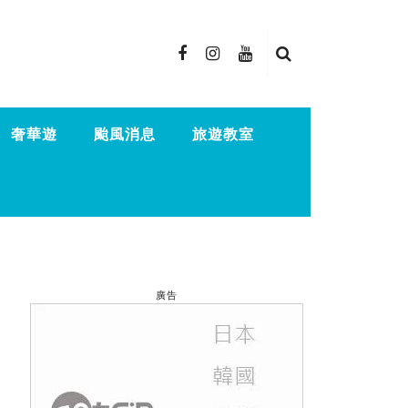
奢華遊
颱風消息
旅遊教室
廣告