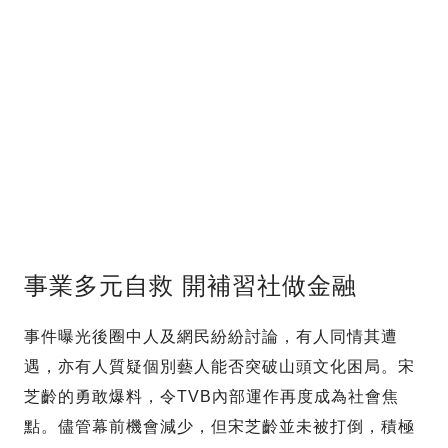
事業多元自救 開補習社做金融
事件曝光後圈中人及網民紛紛討論，有人同情其遭
遇，亦有人質疑個別藝人能否突破山頭文化困局。宋
芝齡的勇敢爆料，令TVB內部運作再度成為社會焦
點。儘管幕前機會減少，但宋芝齡並未被打倒，積極