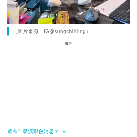
（圖片來源：IG@sungchihling）
廣告
還有什麼演唱會消息？