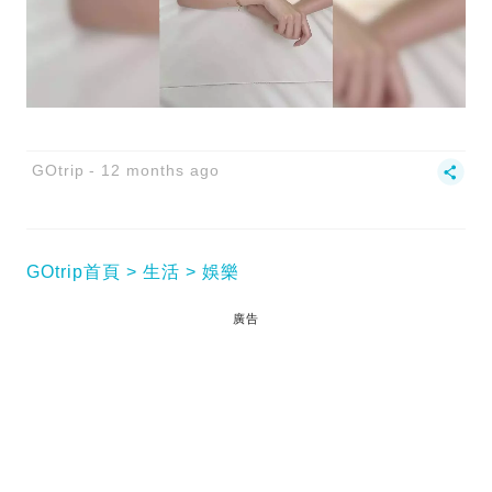
GOtrip
12 months ago
GOtrip首頁
生活
娛樂
廣告