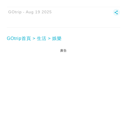
GOtrip
Aug 19 2025
GOtrip首頁
生活
娛樂
廣告