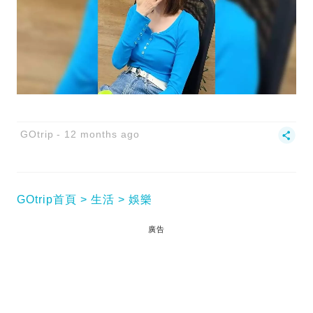
GOtrip
12 months ago
GOtrip首頁
生活
娛樂
廣告