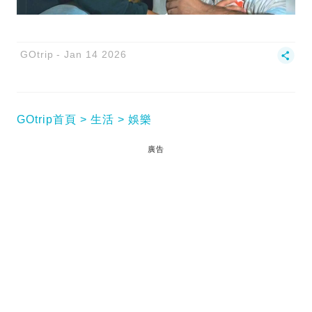
GOtrip
Jan 14 2026
GOtrip首頁
生活
娛樂
廣告