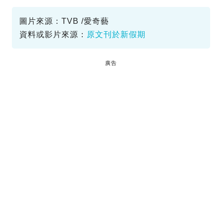
守誠者
結局
圖片來源：TVB /愛奇藝
資料或影片來源：
原文刊於新假期
廣告