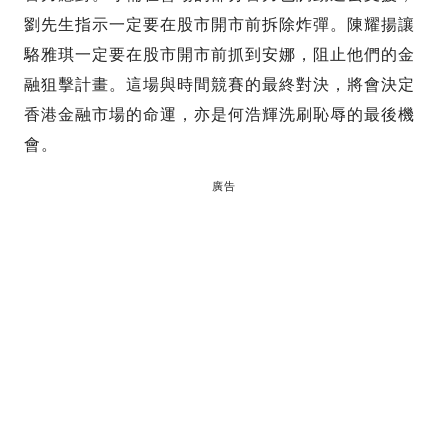
劉先生指示一定要在股市開市前拆除炸彈。陳耀揚讓
駱雅琪一定要在股市開市前抓到安娜，阻止他們的金
融狙擊計畫。這場與時間競賽的最終對決，將會決定
香港金融市場的命運，亦是何浩輝洗刷恥辱的最後機
會。
廣告