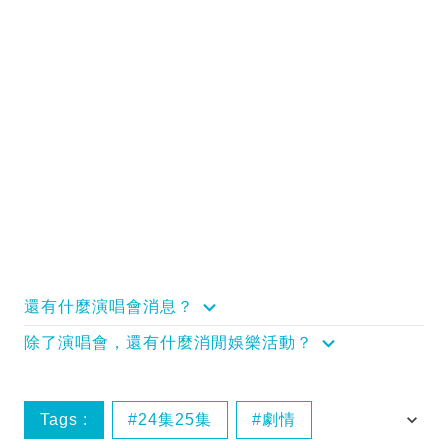
還有什麼演唱會消息？
除了演唱會，還有什麼消閒娛樂活動？
Tags :
24集25集
劇情