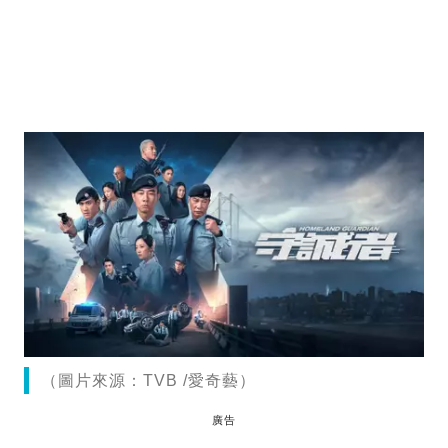
（圖片來源：TVB /愛奇藝）
廣告