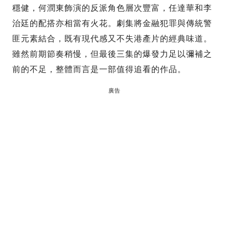
穩健，何潤東飾演的反派角色層次豐富，任達華和李
治廷的配搭亦相當有火花。劇集將金融犯罪與傳統警
匪元素結合，既有現代感又不失港產片的經典味道。
雖然前期節奏稍慢，但最後三集的爆發力足以彌補之
前的不足，整體而言是一部值得追看的作品。
廣告