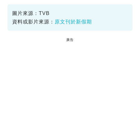
圖片來源：TVB
資料或影片來源：
原文刊於新假期
廣告