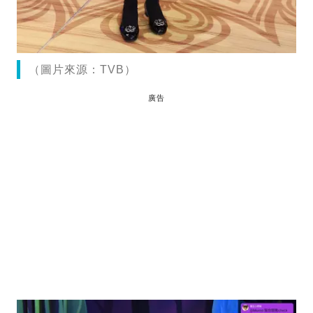
（圖片來源：TVB）
廣告