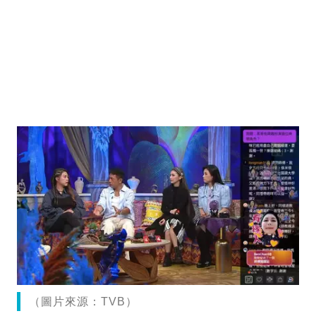
（圖片來源：TVB）