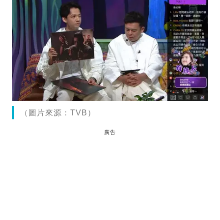
（圖片來源：TVB）
廣告