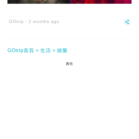
GOtrip
2 months ago
GOtrip首頁
生活
娛樂
廣告