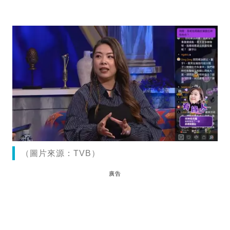
（圖片來源：TVB）
廣告