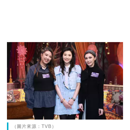
（圖片來源：TVB）