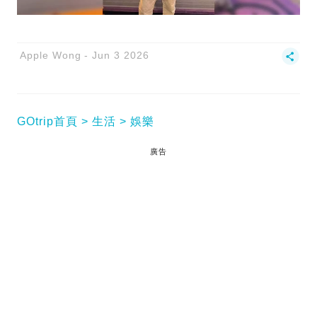
Apple Wong
Jun 3 2026
GOtrip首頁
生活
娛樂
廣告