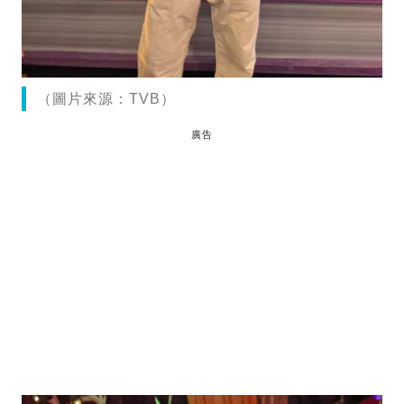
（圖片來源：TVB）
廣告