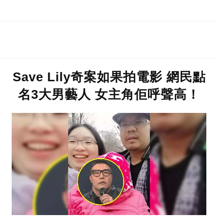
Save Lily奇案如果拍電影 網民點
名3大男藝人 女主角佢呼聲高！