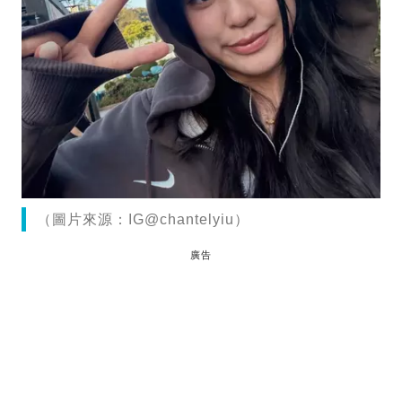
（圖片來源：IG@chantelyiu）
廣告