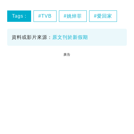
Tags :
TVB
姚焯菲
愛回家
資料或影片來源：
原文刊於新假期
廣告