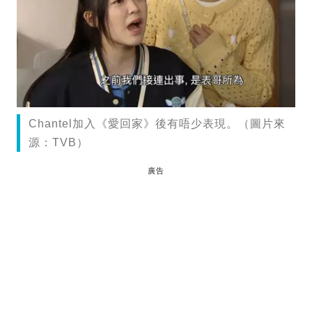
Chantel加入《愛回家》後有唔少表現。（圖片來
源：TVB）
廣告