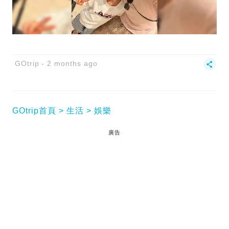
GOtrip
2 months ago
GOtrip首頁
生活
娛樂
廣告