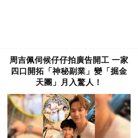
周吉佩伺候仔仔拍廣告開工 一家
四口開拓「神秘副業」變「掘金
天團」月入驚人！