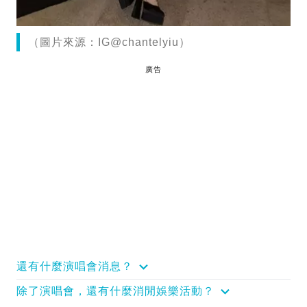
（圖片來源：IG@chantelyiu）
廣告
還有什麼演唱會消息？
除了演唱會，還有什麼消閒娛樂活動？