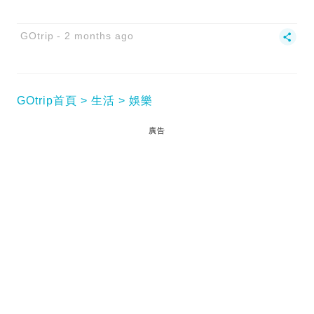
GOtrip
2 months ago
GOtrip首頁
生活
娛樂
廣告