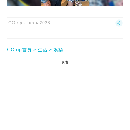
GOtrip
Jun 4 2026
GOtrip首頁
生活
娛樂
廣告