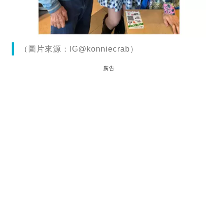
（圖片來源：IG@konniecrab）
廣告