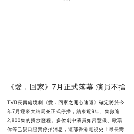
《愛．回家》7月正式落幕 演員不捨
TVB長壽處境劇《愛．回家之開心速遞》確定將於今
年7月迎來大結局並正式停播，結束近9年、集數逾
2,800集的播放歷程。多位劇中演員如呂慧儀、歐瑞
偉等已親口證實停拍消息，這部香港電視史上最長壽