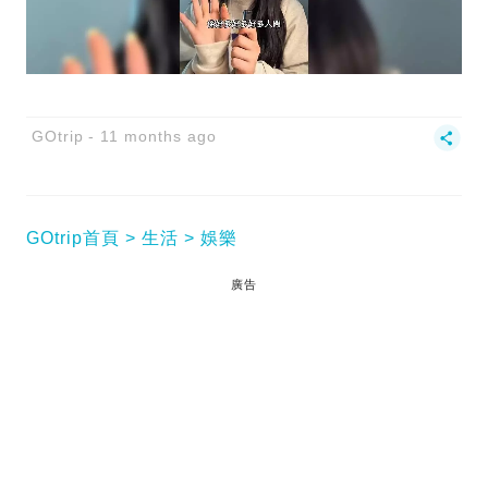
GOtrip
11 months ago
GOtrip首頁
生活
娛樂
廣告