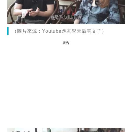
（圖片來源：Youtube@玄學天后雲文子）
廣告