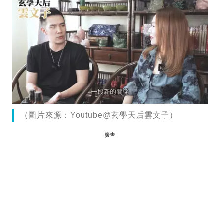
（圖片來源：Youtube@玄學天后雲文子）
廣告