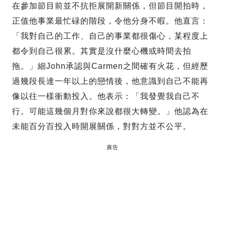
在參加節目前並不抗拒展開新關係，但節目開拍時，
正值他事業最忙碌的階段，令他分身不暇。他直言：
「我對自己的工作、自己的事業都很傷心，某程度上
都令到自己很累。其實是沒什麼心機或時間去拍
拖。」細John承認與Carmen之間確有火花，但經歷
過幾段長達一年以上的戀情後，他意識到自己不能再
像以往一樣衝動投入。他表示：「我發覺我自己不
行。可能這幾個月對你來說都很大轉變。」他認為在
未能百分百投入時開展關係，對對方並不公平。
廣告