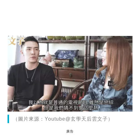
（圖片來源：Youtube@玄學天后雲文子）
廣告