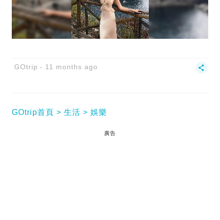
GOtrip
11 months ago
GOtrip首頁
生活
娛樂
廣告