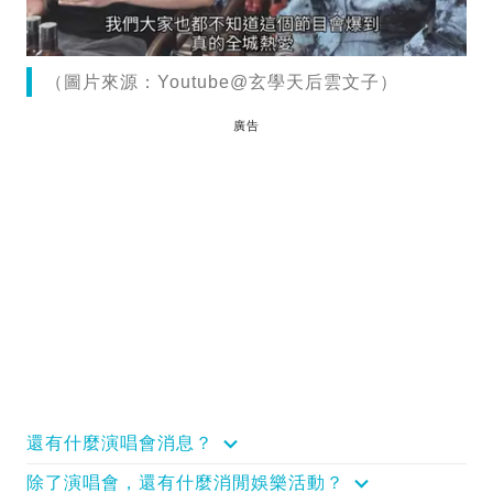
（圖片來源：Youtube@玄學天后雲文子）
廣告
還有什麼演唱會消息？
除了演唱會，還有什麼消閒娛樂活動？