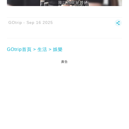
GOtrip
Sep 16 2025
GOtrip首頁
生活
娛樂
廣告