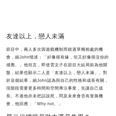
友達以上，戀人未滿
節目中，兩人多次因遊戲機制而錯過單獨相處的機
會，細John憶述：「好像很有緣，但又好像很沒份的
感覺。」他坦言，即使雲文子在節目大結局前為他開
盤，結果也顯示二人是「友達以上，戀人未滿」。對
於這個結果，細John認為與自己的性格和成長有關，
現階段需要更多時間和空間專注事業，先讓自己成
長。不過他亦未把話說死，問及未來會否有發展機
會，他回應：「Why not。」