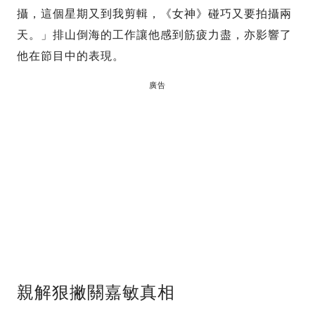
攝，這個星期又到我剪輯，《女神》碰巧又要拍攝兩
天。」排山倒海的工作讓他感到筋疲力盡，亦影響了
他在節目中的表現。
廣告
親解狠撇關嘉敏真相