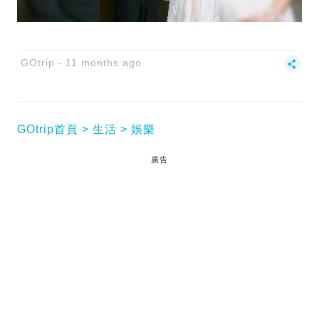
GOtrip
11 months ago
GOtrip首頁
生活
娛樂
廣告