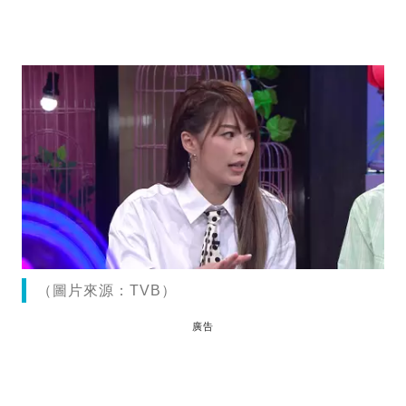
（圖片來源：TVB）
廣告