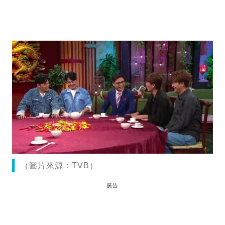
（圖片來源：TVB）
廣告