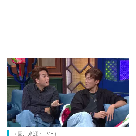
（圖片來源：TVB）