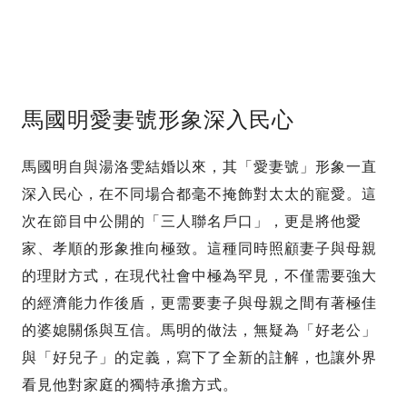
馬國明愛妻號形象深入民心
馬國明自與湯洛雯結婚以來，其「愛妻號」形象一直
深入民心，在不同場合都毫不掩飾對太太的寵愛。這
次在節目中公開的「三人聯名戶口」，更是將他愛
家、孝順的形象推向極致。這種同時照顧妻子與母親
的理財方式，在現代社會中極為罕見，不僅需要強大
的經濟能力作後盾，更需要妻子與母親之間有著極佳
的婆媳關係與互信。馬明的做法，無疑為「好老公」
與「好兒子」的定義，寫下了全新的註解，也讓外界
看見他對家庭的獨特承擔方式。