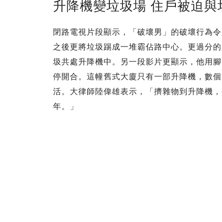
升降機變垃圾場 住戶被迫與
閉路電視片段顯示，「破壞男」的破壞行為令
之後更將垃圾踢成一堆霸佔路中心。更過分的
圾共處升降機中。另一段影片更顯示，他用腳
停開合。這幢舊式大廈只有一部升降機，數個
活。大律師陸偉雄表示，「擠雜物到升降機，
年。」