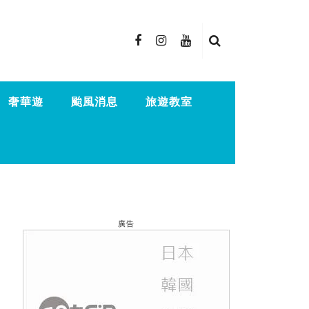
奢華遊
颱風消息
旅遊教室
廣告