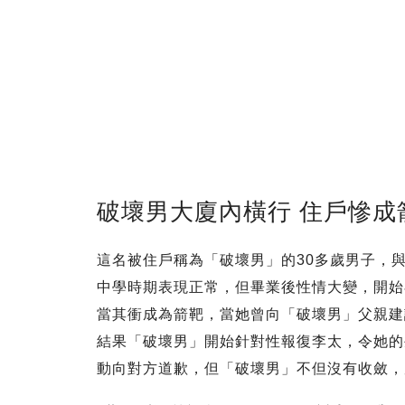
破壞男大廈內橫行 住戶慘成
這名被住戶稱為「破壞男」的30多歲男子，
中學時期表現正常，但畢業後性情大變，開始
當其衝成為箭靶，當她曾向「破壞男」父親建
結果「破壞男」開始針對性報復李太，令她的
動向對方道歉，但「破壞男」不但沒有收斂，