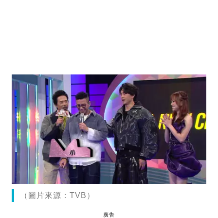
（圖片來源：TVB）
廣告