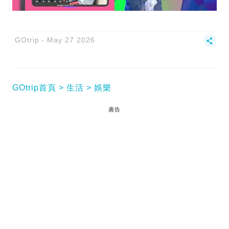
GOtrip
May 27 2026
GOtrip首頁
生活
娛樂
廣告