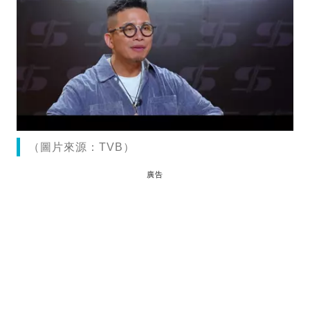
（圖片來源：TVB）
廣告