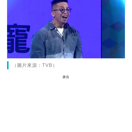
（圖片來源：TVB）
廣告