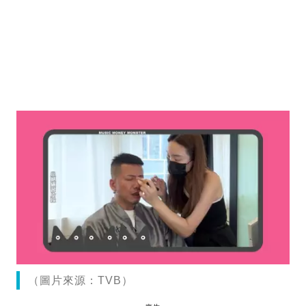
（圖片來源：TVB）