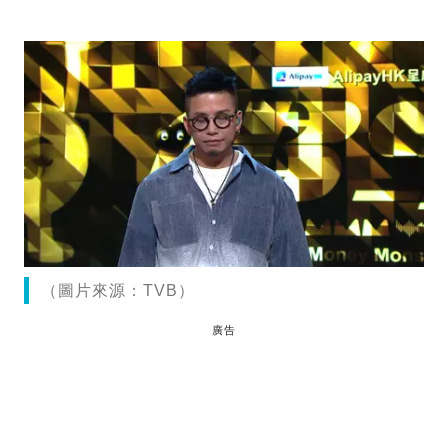
（圖片來源：TVB）
廣告