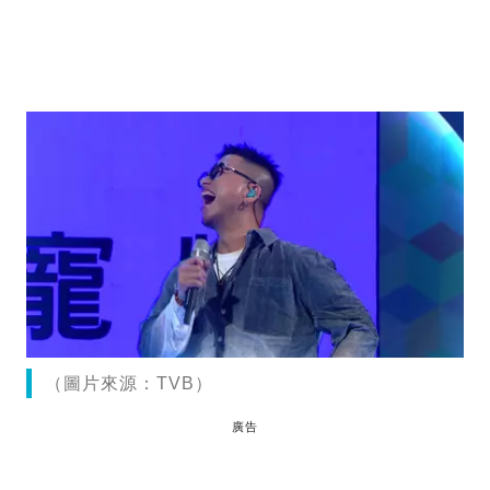
（圖片來源：TVB）
廣告