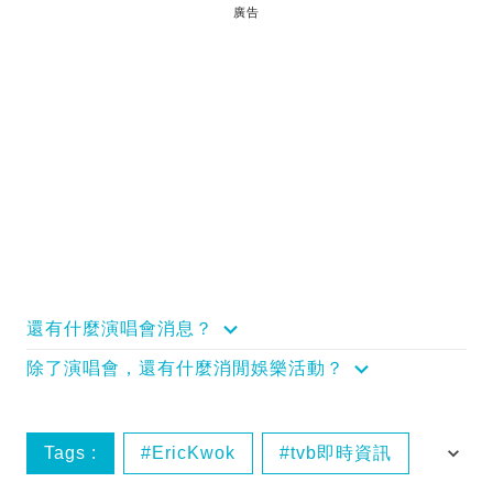
廣告
還有什麼演唱會消息？
除了演唱會，還有什麼消閒娛樂活動？
Tags :
EricKwok
tvb即時資訊