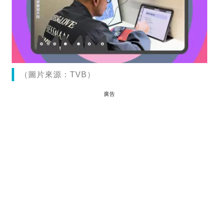
（圖片來源：TVB）
廣告