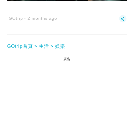
GOtrip
2 months ago
GOtrip首頁
生活
娛樂
廣告