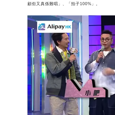
顧佢又真係難唱」、「拍子100%」。