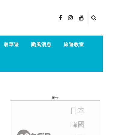
奢華遊
颱風消息
旅遊教室
廣告