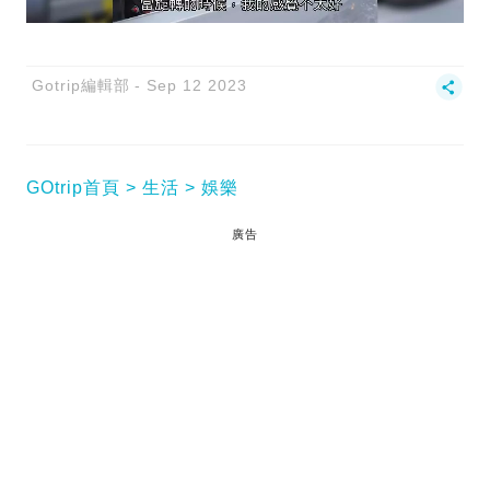
Gotrip編輯部
Sep 12 2023
GOtrip首頁
生活
娛樂
廣告