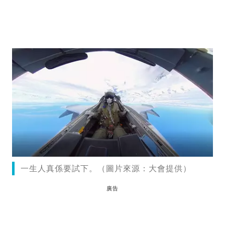
一生人真係要試下。（圖片來源：大會提供）
廣告