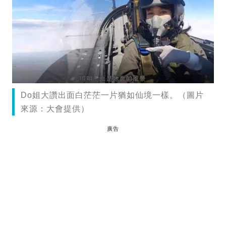
Do姐大讚出面白茫茫一片猶如仙境一樣。（圖片
來源：大會提供）
廣告