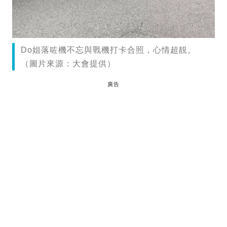
Do姐落咗機不忘與戰機打卡合照，心情超靚。
（圖片來源：大會提供）
廣告